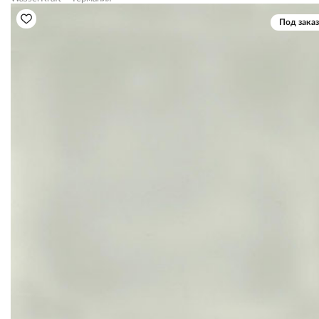
Под заказ