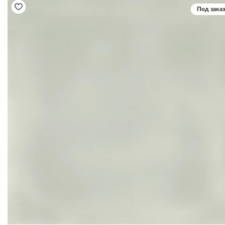
Под заказ