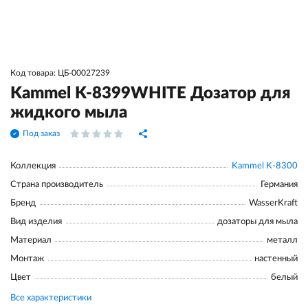
Код товара: ЦБ-00027239
Kammel K-8399WHITE Дозатор для
жидкого мыла
Под заказ
Коллекция
Kammel K-8300
Страна производитель
Германия
Бренд
WasserKraft
Вид изделия
дозаторы для мыла
Материал
металл
Монтаж
настенный
Цвет
белый
Все характеристики