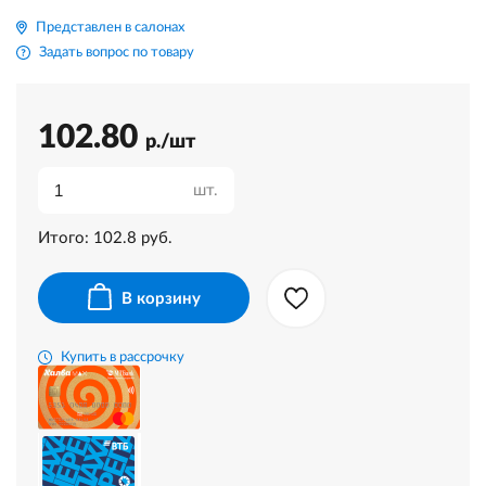
Представлен в салонах
Задать вопрос по товару
102.80
р./шт
шт.
Итого:
102.8
руб.
В корзину
Купить в рассрочку