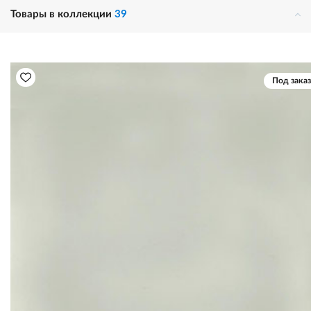
Товары в коллекции
39
Под заказ