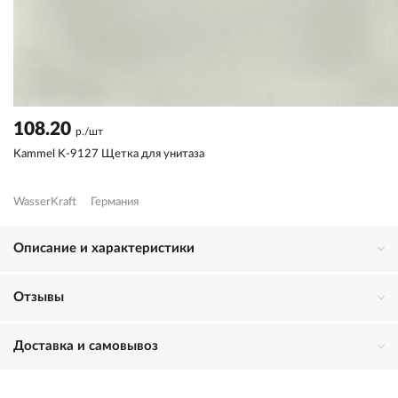
108.20
р./шт
Kammel K-9127 Щетка для унитаза
WasserKraft
Германия
Описание и характеристики
Отзывы
Доставка и самовывоз