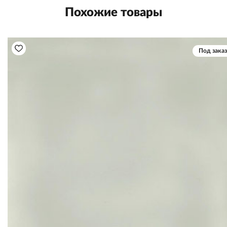
Похожие товары
Под заказ