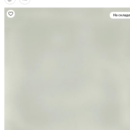
На складе