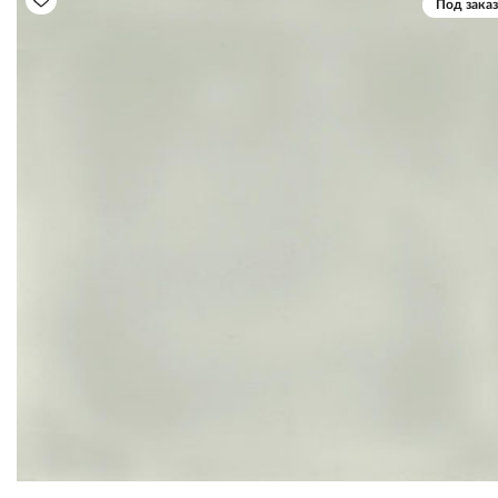
Под заказ