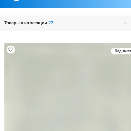
Товары в коллекции
22
Под заказ