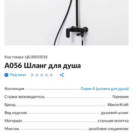
Код товара: ЦБ-00035018
A056 Шланг для душа
Под заказ
Коллекция
Серия А (шланги для душа)
Страна производитель
Германия
Бренд
WasserKraft
Вид изделия
душевой шланг
Материал
стальная оплетка
Монтаж
резьбовое соединение