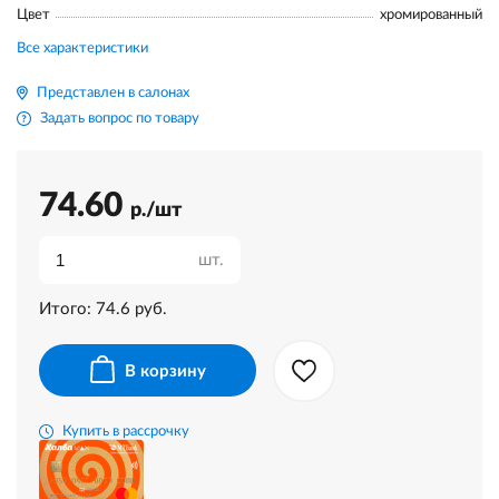
Цвет
хромированный
Все характеристики
Представлен в салонах
Задать вопрос по товару
74.60
р./шт
шт.
Итого:
74.6
руб.
В корзину
Купить в рассрочку