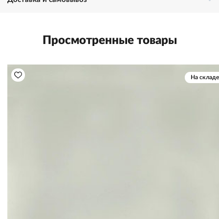
Просмотренные товары
На складе