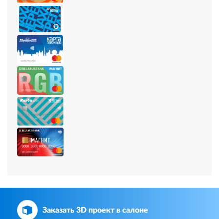
Заказать 3D проект в салоне