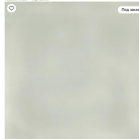
Под заказ