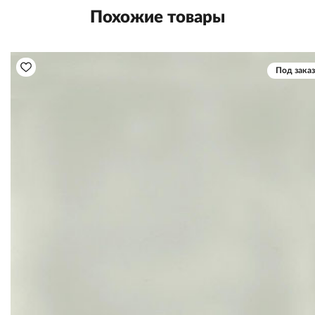
Похожие товары
Под заказ