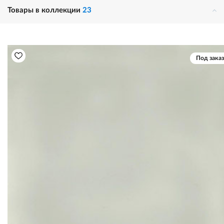
Товары в коллекции
23
Под заказ