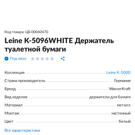
Код товара: ЦБ-00040470
Leine K-5096WHITE Держатель
туалетной бумаги
Под заказ
Коллекция
Leine K-5000
Страна производитель
Германия
Бренд
WasserKraft
Вид изделия
держатели для бумаги
Материал
металл
Монтаж
настенный
Цвет
белый
Все характеристики