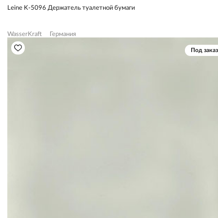
Leine K-5096 Держатель туалетной бумаги
WasserKraft
Германия
Под заказ