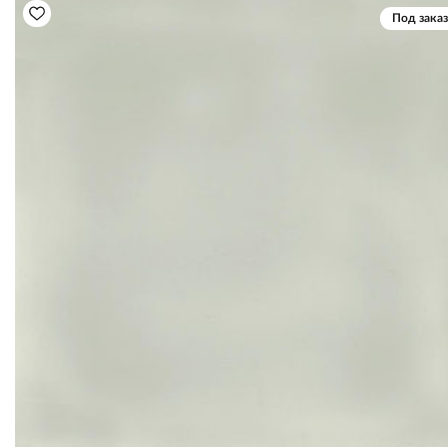
Под заказ