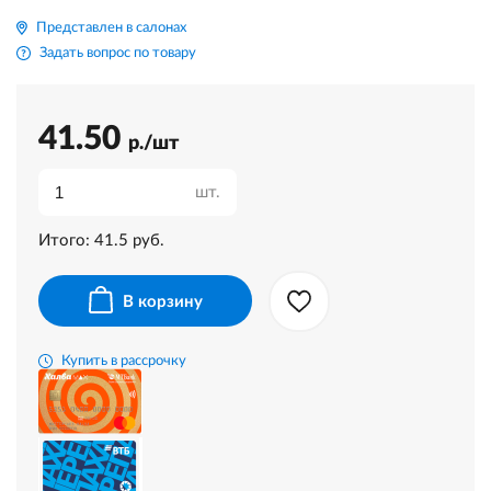
Представлен в салонах
Задать вопрос по товару
41.50
р./шт
шт.
Итого:
41.5
руб.
В корзину
Купить в рассрочку