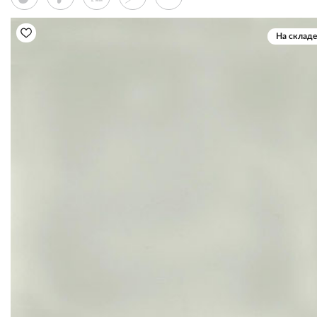
На складе