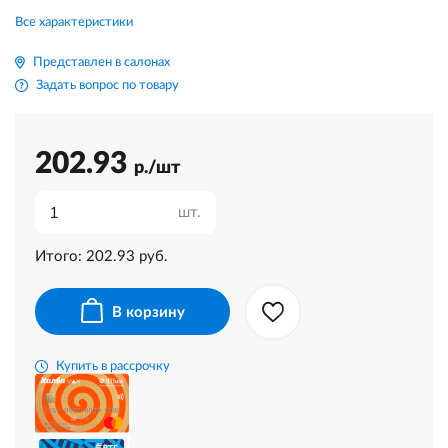
Все характеристики
Представлен в салонах
Задать вопрос по товару
202.93
р./шт
шт.
Итого:
202.93
руб.
В корзину
Купить в рассрочку