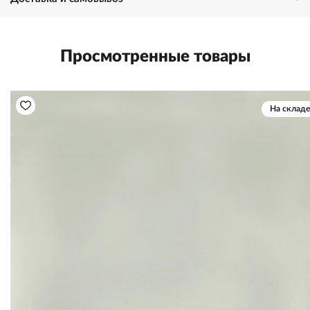
Просмотренные товары
На складе