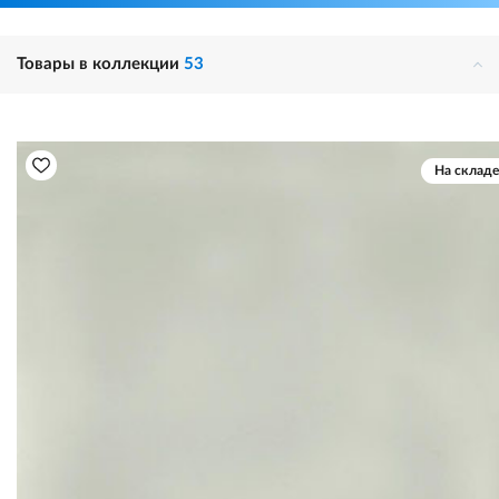
Товары в коллекции
53
На складе