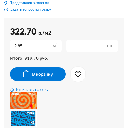
Представлен в салонах
Задать вопрос по товару
322.70
р./м2
м²
шт.
Итого:
919.70
руб.
В корзину
Купить в рассрочку