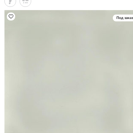
Под заказ