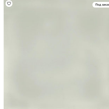
Под заказ