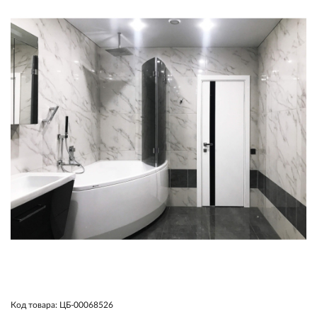
Код товара: ЦБ-00068526