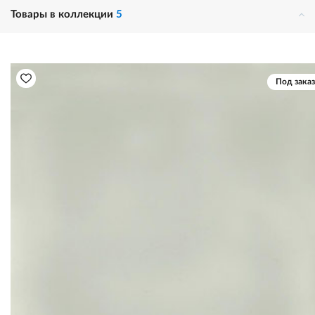
Товары в коллекции
5
Под заказ