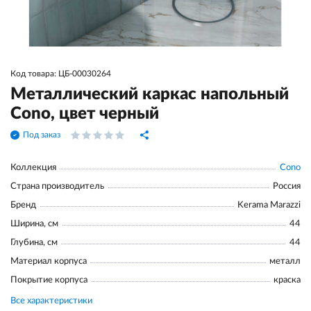
Код товара: ЦБ-00030264
Металлический каркас напольный
Cono, цвет черный
Под заказ
Коллекция
Cono
Страна производитель
Россия
Бренд
Kerama Marazzi
Ширина, см
44
Глубина, см
44
Материал корпуса
металл
Покрытие корпуса
краска
Все характеристики