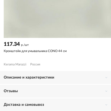
117.34
р./шт
Кронштейн для умывальника CONO 44 см
Kerama Marazzi
Россия
Описание и характеристики
Отзывы
Доставка и самовывоз