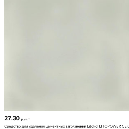
27.30
р./шт
Средство для удаления цементных загрязнений Litokol LITOPOWER CE 