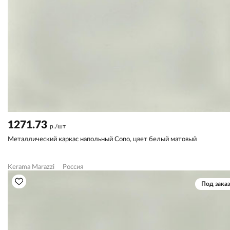
1271.73
р./шт
Металлический каркас напольный Cono, цвет белый матовый
Kerama Marazzi
Россия
Под заказ