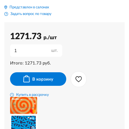
Представлен в салонах
Задать вопрос по товару
1271.73
р./шт
шт.
Итого:
1271.73
руб.
В корзину
Купить в рассрочку