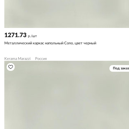
1271.73
р./шт
Металлический каркас напольный Cono, цвет черный
Kerama Marazzi
Россия
Под заказ