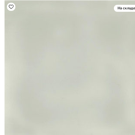
На складе