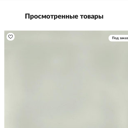
Просмотренные товары
Под заказ