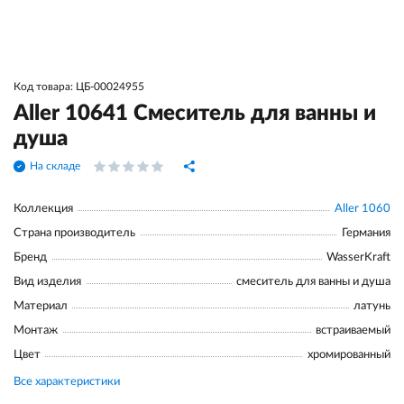
Код товара: ЦБ-00024955
Aller 10641 Смеситель для ванны и
душа
На складе
Коллекция
Aller 1060
Страна производитель
Германия
Бренд
WasserKraft
Вид изделия
смеситель для ванны и душа
Материал
латунь
Монтаж
встраиваемый
Цвет
хромированный
Все характеристики