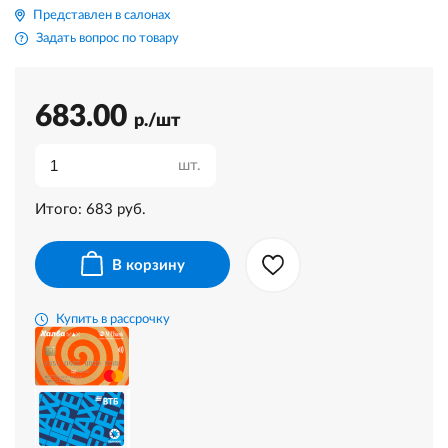
Представлен в салонах
Задать вопрос по товару
683.00
р./шт
шт.
Итого:
683
руб.
В корзину
Купить в рассрочку