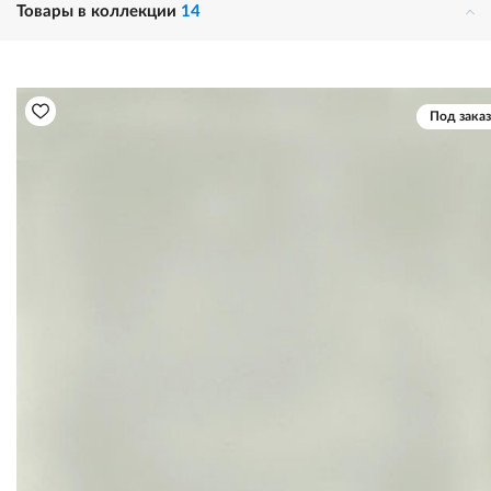
Товары в коллекции
14
Под заказ