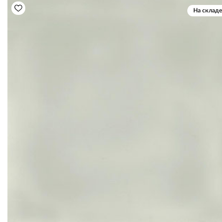
На складе