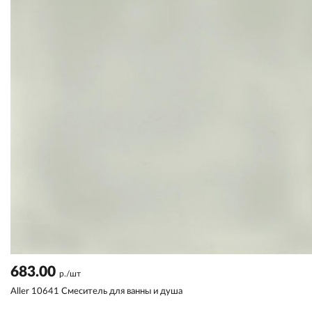
683.00
р./шт
Aller 10641 Смеситель для ванны и душа