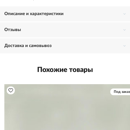
Описание и характеристики
Отзывы
Доставка и самовывоз
Похожие товары
Под заказ