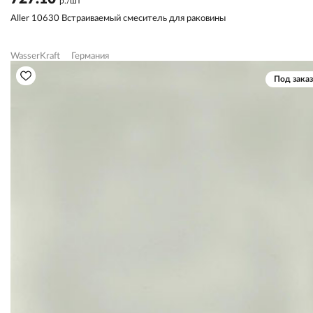
р./шт
Aller 10630 Встраиваемый смеситель для раковины
WasserKraft
Германия
Под заказ