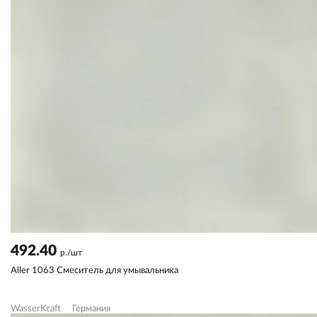
492.40
р./шт
Aller 1063 Смеситель для умывальника
WasserKraft
Германия