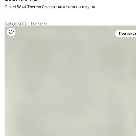
Dinkel 5844 Thermo Смеситель для ванны и душа
WasserKraft
Германия
Под заказ