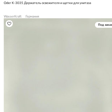
Oder K-3035 Держатель освежителя и щетки для унитаза
WasserKraft
Германия
Под заказ