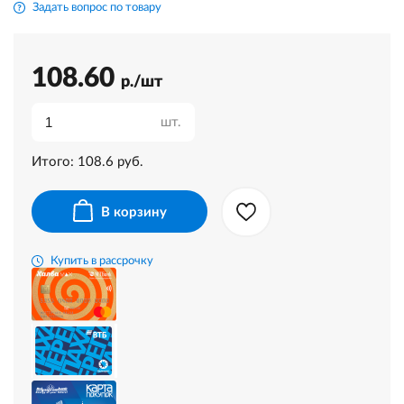
Задать вопрос по товару
108.60
р./шт
шт.
Итого:
108.6
руб.
В корзину
Купить в рассрочку