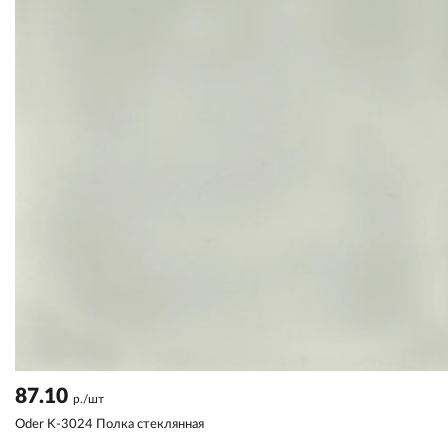
87.10
р./шт
Oder K-3024 Полка стеклянная