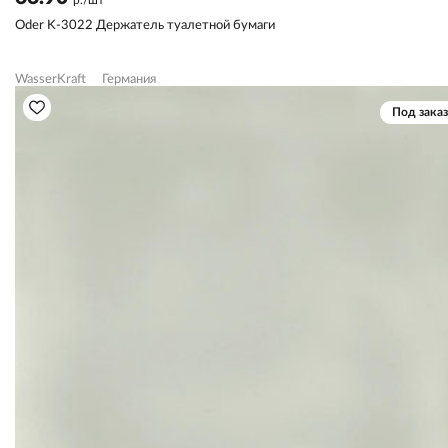
Oder K-3022 Держатель туалетной бумаги
WasserKraft
Германия
Под заказ