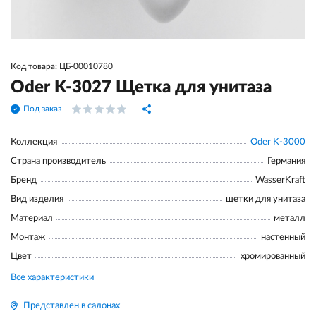
Код товара: ЦБ-00010780
Oder K-3027 Щетка для унитаза
Под заказ
Коллекция
Oder K-3000
Страна производитель
Германия
Бренд
WasserKraft
Вид изделия
щетки для унитаза
Материал
металл
Монтаж
настенный
Цвет
хромированный
Все характеристики
Представлен в салонах