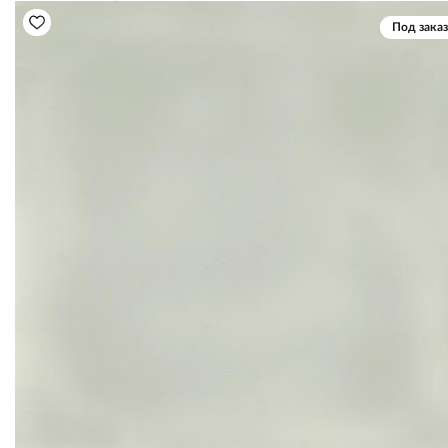
Под заказ