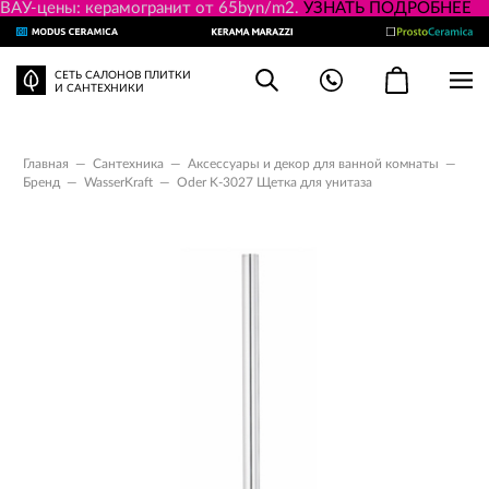
ВАУ-цены: керамогранит от 65byn/m2.
УЗНАТЬ ПОДРОБНЕЕ
СЕТЬ САЛОНОВ ПЛИТКИ
И САНТЕХНИКИ
Главная
—
Сантехника
—
Аксессуары и декор для ванной комнаты
—
Бренд
—
WasserKraft
—
Oder K-3027 Щетка для унитаза