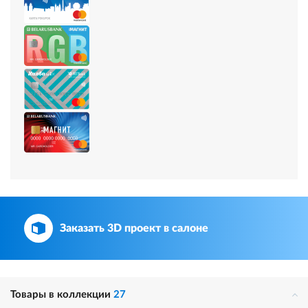
Заказать 3D проект в салоне
Товары в коллекции
27