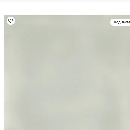
Под заказ