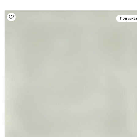
Под заказ