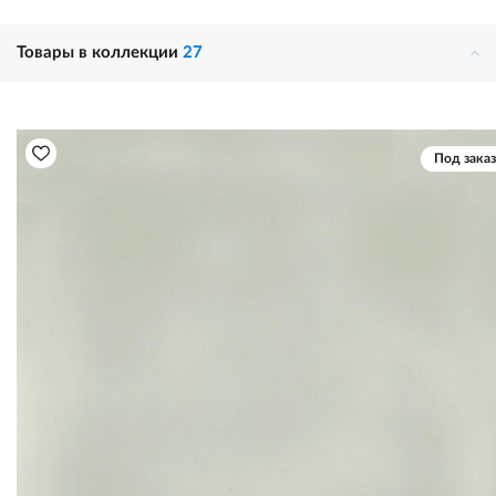
Товары в коллекции
27
Под заказ