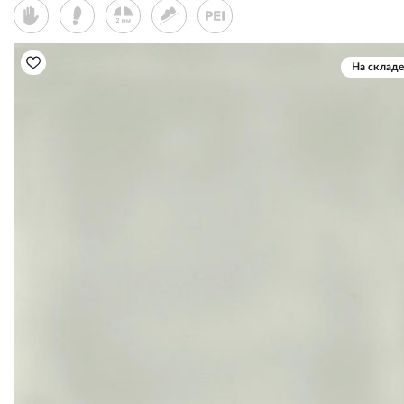
На складе