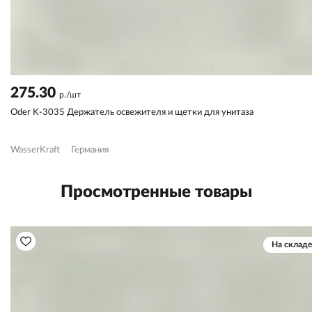
275.30
р./шт
Oder K-3035 Держатель освежителя и щетки для унитаза
WasserKraft
Германия
Просмотренные товары
На складе