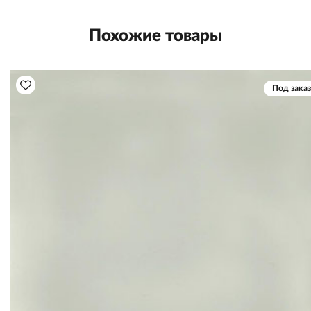
Похожие товары
Под заказ