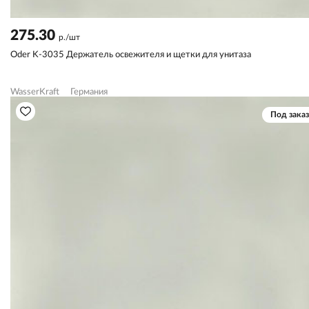
275.30
р./шт
Oder K-3035 Держатель освежителя и щетки для унитаза
WasserKraft
Германия
Под заказ