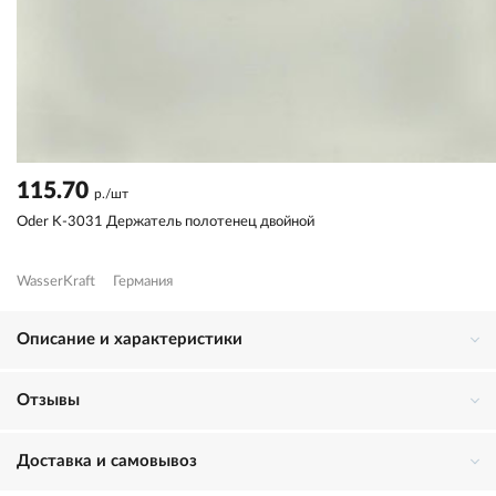
115.70
р./шт
Oder K-3031 Держатель полотенец двойной
WasserKraft
Германия
Описание и характеристики
Отзывы
Доставка и самовывоз