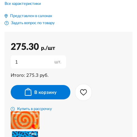
Все характеристики
Представлен в салонах
Задать вопрос по товару
275.30
р./шт
шт.
Итого:
275.3
руб.
В корзину
Купить в рассрочку