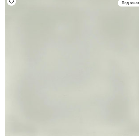
Под заказ