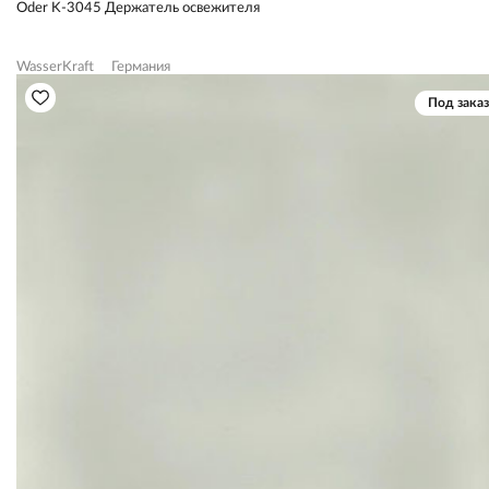
Oder K-3045 Держатель освежителя
WasserKraft
Германия
Под заказ