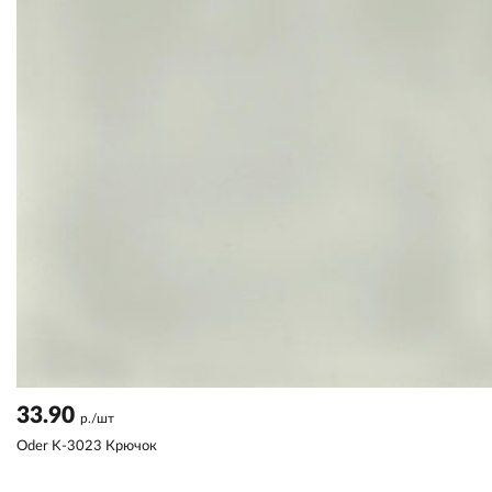
33.90
р./шт
Oder K-3023 Крючок