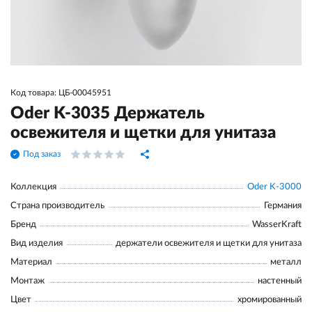
Код товара: ЦБ-00045951
Oder K-3035 Держатель
освежителя и щетки для унитаза
Под заказ
Коллекция
Oder K-3000
Страна производитель
Германия
Бренд
WasserKraft
Вид изделия
держатели освежителя и щетки для унитаза
Материал
металл
Монтаж
настенный
Цвет
хромированный