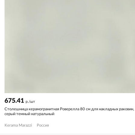
675.41
р./шт
Столешница керамогранитная Роверелла 80 см для накладных раковин,
серый темный натуральный
Kerama Marazzi
Россия