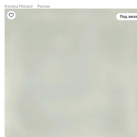
Kerama Marazzi
Россия
Под заказ