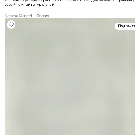
серый темный натуральный
Kerama Marazzi
Россия
Под заказ