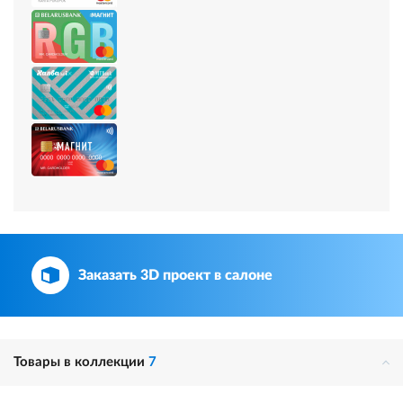
Заказать 3D проект в салоне
Товары в коллекции
7