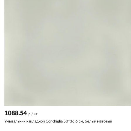
1088.54
р./шт
Умывальник накладной Conchiglia 50*36,6 см, белый матовый