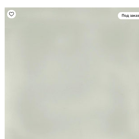
Под заказ