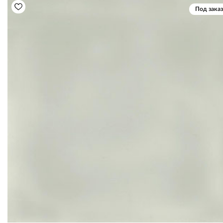
Под заказ