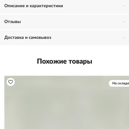
Описание и характеристики
Отзывы
Доставка и самовывоз
Похожие товары
На складе