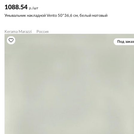
1088.54
р./шт
Умывальник накладной Vento 50*36,6 см, белый матовый
Kerama Marazzi
Россия
Под заказ