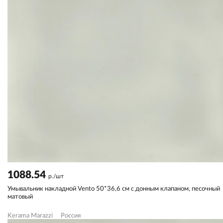
1088.54
р./шт
Умывальник накладной Vento 50*36,6 см с донным клапаном, песочный
матовый
Kerama Marazzi
Россия