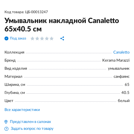
Код товара: ЦБ-00013247
Умывальник накладной Canaletto
65х40.5 см
Под заказ
Коллекция
Canaletto
Бренд
Kerama Marazzi
Вид изделия
умывальник
Материал
санфаянс
Ширина, см
65
Глубина, см
40.5
Цвет
белый
Все характеристики
Представлен в салонах
Задать вопрос по товару