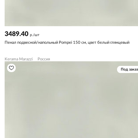
3489.40
р./шт
Пенал подвесной/напольный Pompei 150 см, цвет белый глянцевый
Kerama Marazzi
Россия
Под заказ