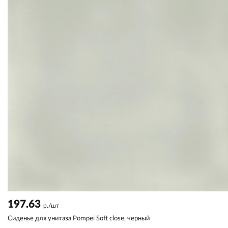
197.63
р./шт
Сиденье для унитаза Pompei Soft close, черный