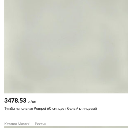
3478.53
р./шт
Тумба напольная Pompei 60 см, цвет белый глянцевый
Kerama Marazzi
Россия