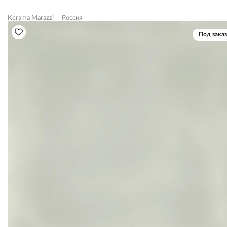
Kerama Marazzi
Россия
Под заказ