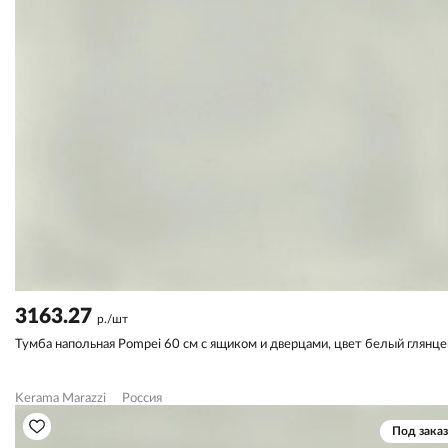
3163.27
р./шт
Тумба напольная Pompei 60 см с ящиком и дверцами, цвет белый глянц
Kerama Marazzi
Россия
Под заказ