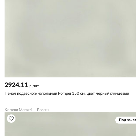
2924.11
р./шт
Пенал подвесной/напольный Pompei 150 см, цвет черный глянцевый
Kerama Marazzi
Россия
Под заказ