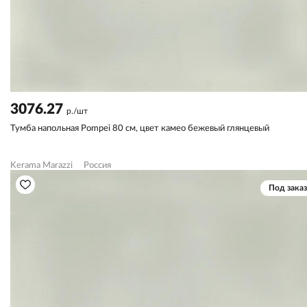
3076.27
р./шт
Тумба напольная Pompei 80 см, цвет камео бежевый глянцевый
Kerama Marazzi
Россия
Под заказ