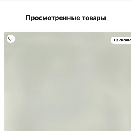
Просмотренные товары
На складе