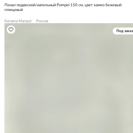
Пенал подвесной/напольный Pompei 150 см, цвет камео бежевый
глянцевый
Kerama Marazzi
Россия
Под заказ