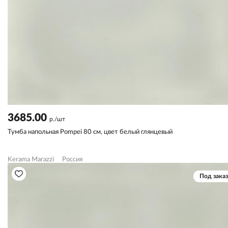
3685.00
р./шт
Тумба напольная Pompei 80 см, цвет белый глянцевый
Kerama Marazzi
Россия
Под заказ