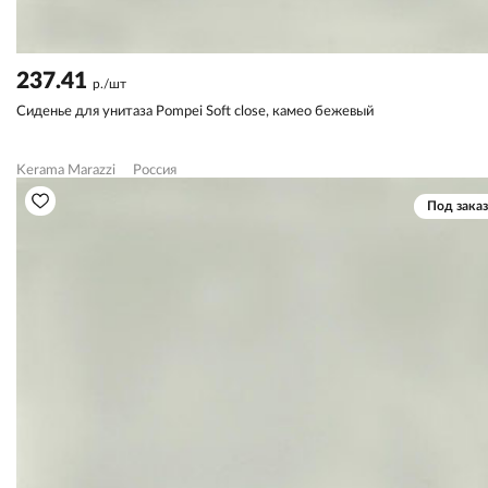
237.41
р./шт
Сиденье для унитаза Pompei Soft close, камео бежевый
Kerama Marazzi
Россия
Под заказ