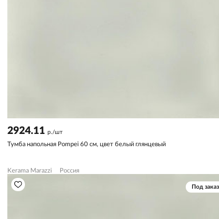
2924.11
р./шт
Тумба напольная Pompei 60 см, цвет белый глянцевый
Kerama Marazzi
Россия
Под заказ