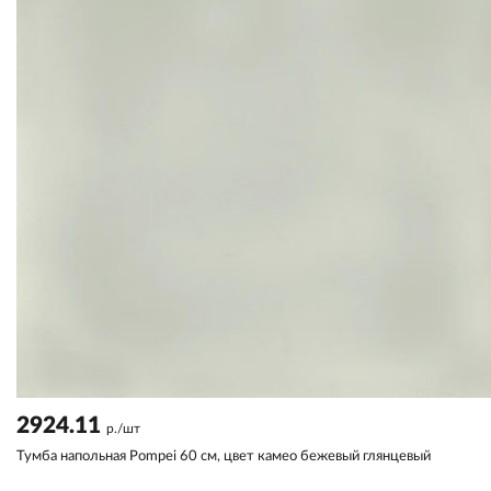
2924.11
р./шт
Тумба напольная Pompei 60 см, цвет камео бежевый глянцевый