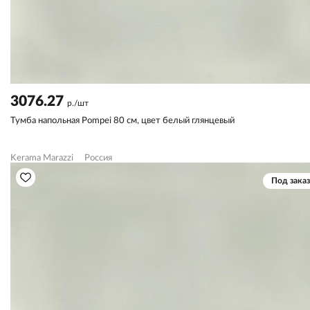
3076.27
р./шт
Тумба напольная Pompei 80 см, цвет белый глянцевый
Kerama Marazzi
Россия
Под заказ