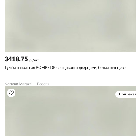
3418.75
р./шт
Тумба напольная POMPEI 80 с ящиком и дверцами, белая глянцевая
Kerama Marazzi
Россия
Под заказ