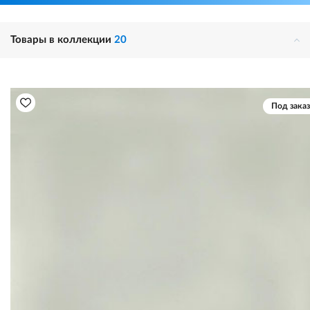
Товары в коллекции
20
Под заказ