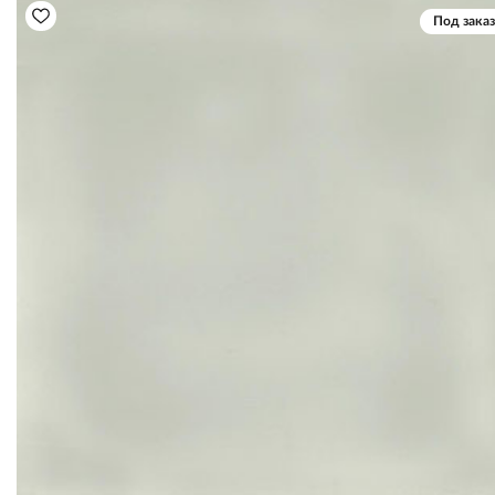
Под заказ