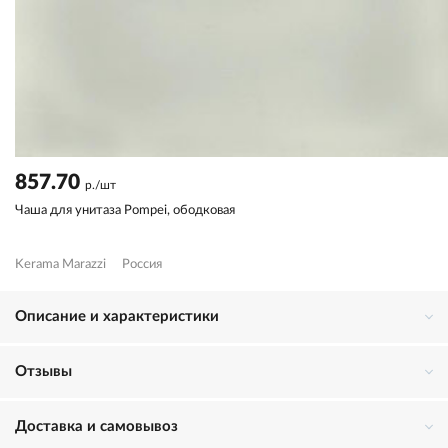
857.70
р./шт
Чаша для унитаза Pompei, ободковая
Kerama Marazzi
Россия
Описание и характеристики
Отзывы
Доставка и самовывоз