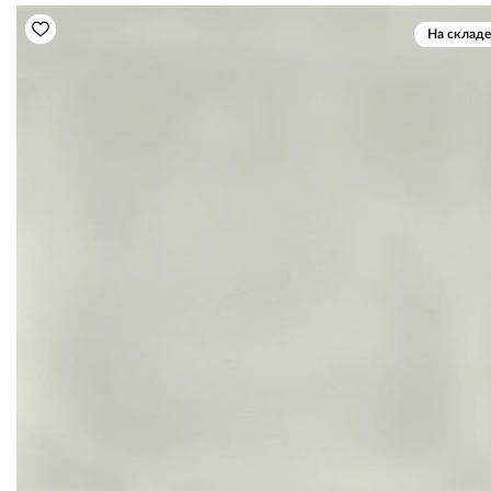
На складе