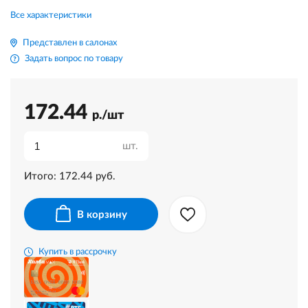
Все характеристики
Представлен в салонах
Задать вопрос по товару
172.44
р./шт
шт.
Итого:
172.44
руб.
В корзину
Купить в рассрочку