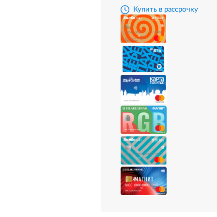
Купить в рассрочку