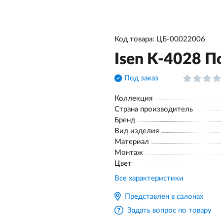
Код товара: ЦБ-00022006
Isen K-4028 
Под заказ
Коллекция
Страна производитель
Бренд
Вид изделия
Материал
Монтаж
Цвет
Все характеристики
Представлен в салонах
Задать вопрос по товару