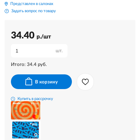
Представлен в салонах
Задать вопрос по товару
34.40
р./шт
шт.
Итого:
34.4
руб.
В корзину
Купить в рассрочку