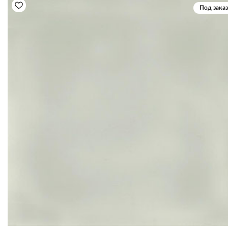
Под заказ