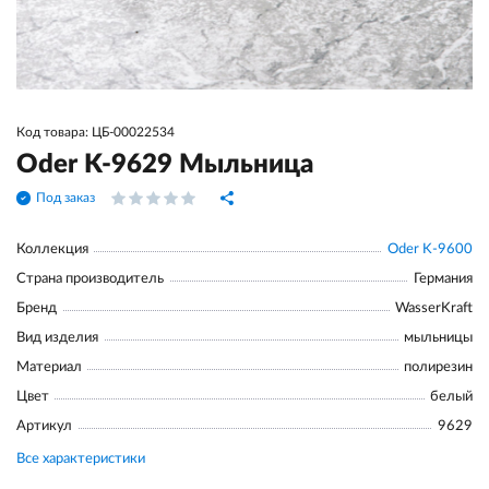
Код товара: ЦБ-00022534
Oder K-9629 Мыльница
Под заказ
Коллекция
Oder K-9600
Страна производитель
Германия
Бренд
WasserKraft
Вид изделия
мыльницы
Материал
полирезин
Цвет
белый
Артикул
9629
Все характеристики