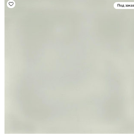
Под заказ