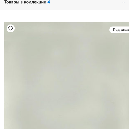
Товары в коллекции
4
Под заказ