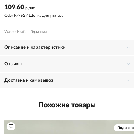
109.60
р./шт
Oder K-9627 Щетка для унитаза
WasserKraft
Германия
Описание и характеристики
Отзывы
Доставка и самовывоз
Похожие товары
Под заказ