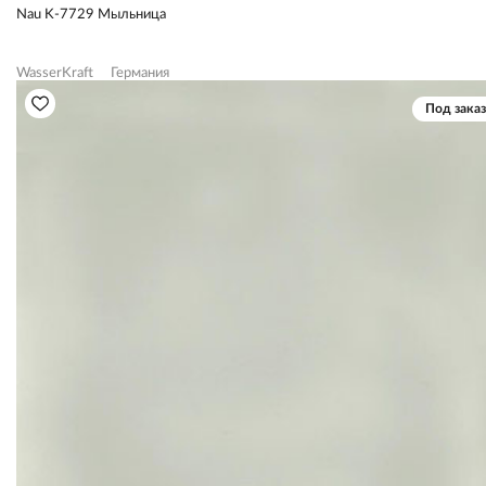
Nau K-7729 Мыльница
WasserKraft
Германия
Под заказ