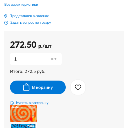
Все характеристики
Представлен в салонах
Задать вопрос по товару
272.50
р./шт
шт.
Итого:
272.5
руб.
В корзину
Купить в рассрочку