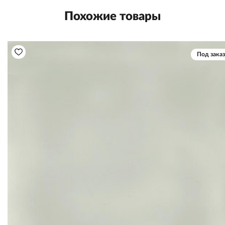
Похожие товары
Под заказ