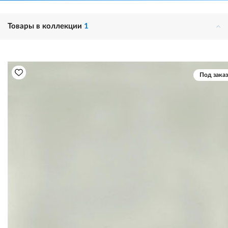
Товары в коллекции
1
Под заказ