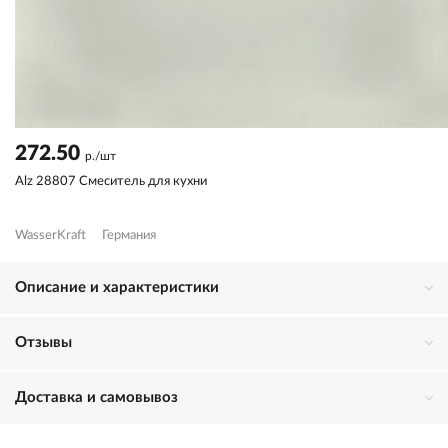
272.50
р./шт
Alz 28807 Смеситель для кухни
WasserKraft
Германия
Описание и характеристики
Отзывы
Доставка и самовывоз