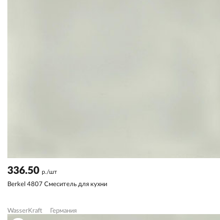
336.50
р./шт
Berkel 4807 Смеситель для кухни
WasserKraft
Германия