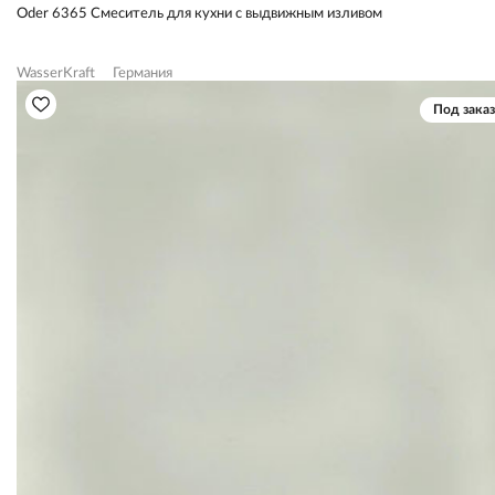
Oder 6365 Смеситель для кухни с выдвижным изливом
WasserKraft
Германия
Под заказ