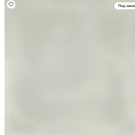
Под заказ