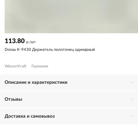
113.80
р./шт
Donau K-9430 Держатель полотенец одинарный
WasserKraft
Германия
Описание и характеристики
Отзывы
Доставка и самовывоз