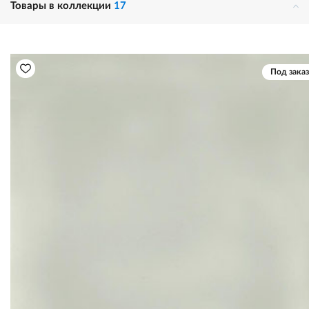
Товары в коллекции
17
Под заказ