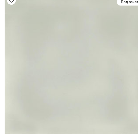
Под заказ