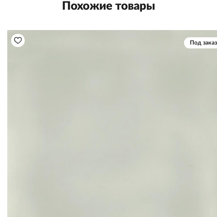
Похожие товары
Под заказ