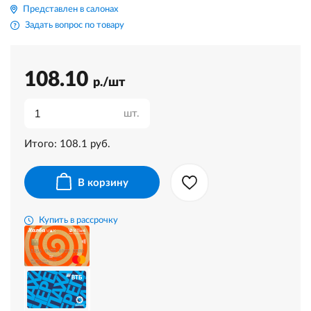
Представлен в салонах
Задать вопрос по товару
108.10
р./шт
шт.
Итого:
108.1
руб.
В корзину
Купить в рассрочку