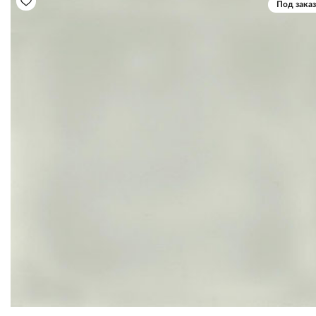
Под заказ