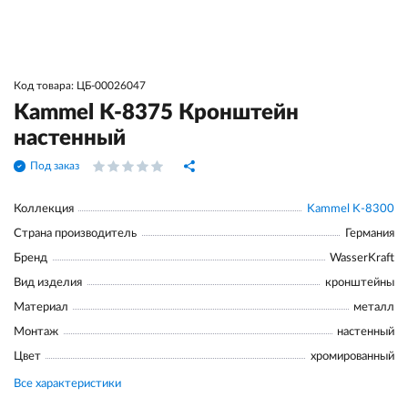
Код товара: ЦБ-00026047
Kammel K-8375 Кронштейн
настенный
Под заказ
Коллекция
Kammel K-8300
Страна производитель
Германия
Бренд
WasserKraft
Вид изделия
кронштейны
Материал
металл
Монтаж
настенный
Цвет
хромированный
Все характеристики