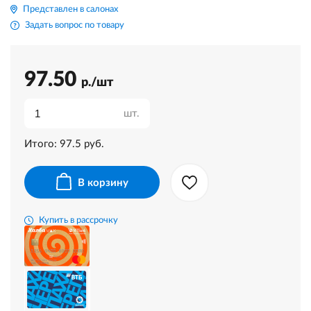
Представлен в салонах
Задать вопрос по товару
97.50
р./шт
шт.
Итого:
97.5
руб.
В корзину
Купить в рассрочку