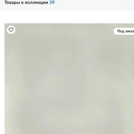
Товары в коллекции
39
Под заказ