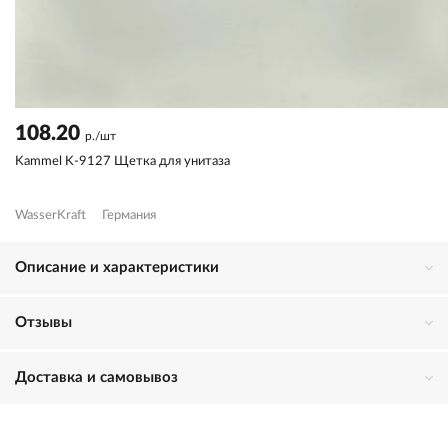
108.20
р./шт
Kammel K-9127 Щетка для унитаза
WasserKraft
Германия
Описание и характеристики
Отзывы
Доставка и самовывоз