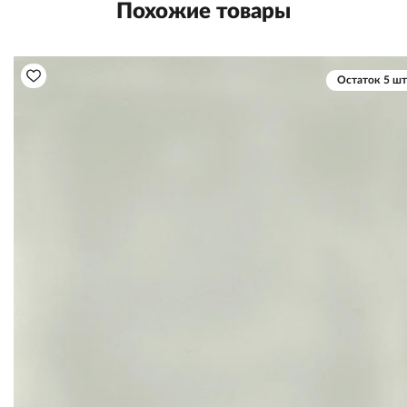
Похожие товары
Остаток 5 шт