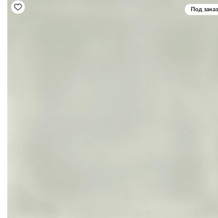
Под заказ