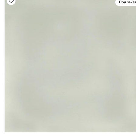
Под заказ