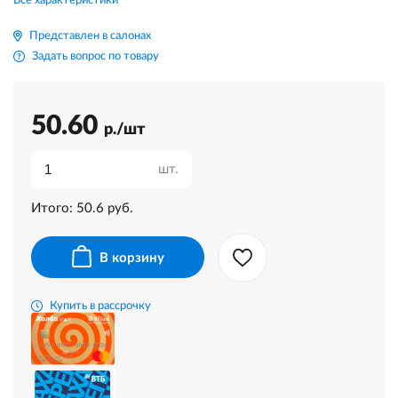
Все характеристики
Представлен в салонах
Задать вопрос по товару
50.60
р./шт
шт.
Итого:
50.6
руб.
В корзину
Купить в рассрочку