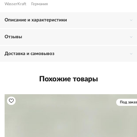
WasserKraft
Германия
Описание и характеристики
Отзывы
Доставка и самовывоз
Похожие товары
Под заказ