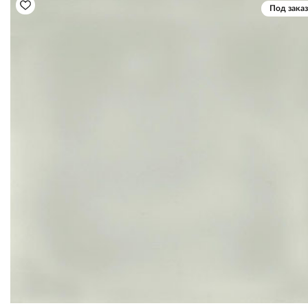
Под заказ