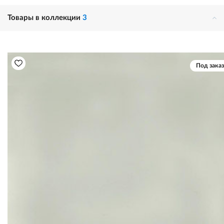
Товары в коллекции
3
Под заказ