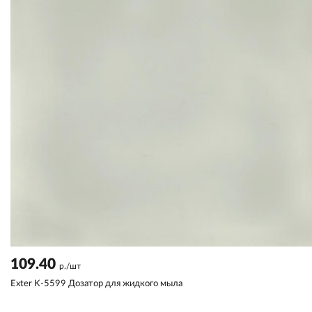
109.40
р./шт
Exter K-5599 Дозатор для жидкого мыла