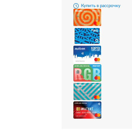
Купить в рассрочку