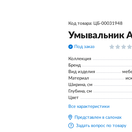
Код товара: ЦБ-00031948
Умывальник А
Под заказ
Коллекция
Бренд
Вид изделия
меб
Материал
ис
Ширина, см
Глубина, см
Цвет
Все характеристики
Представлен в салонах
Задать вопрос по товару