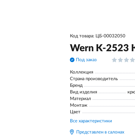
Код товара: ЦБ-00032050
Wern K-2523 
Под заказ
Коллекция
Страна производитель
Бренд
Вид изделия
крю
Материал
Монтаж
Цвет
Все характеристики
Представлен в салонах