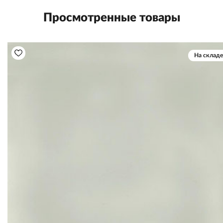
Просмотренные товары
На складе