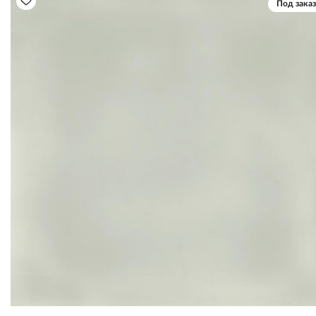
Под заказ