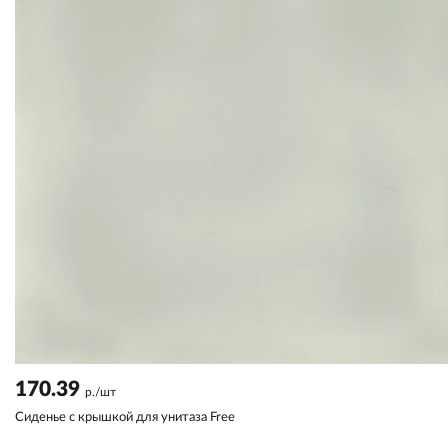
170.39
р./шт
Сиденье с крышкой для унитаза Free