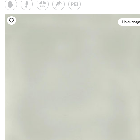
На складе