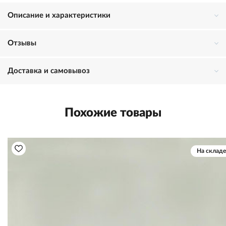
Описание и характеристики
Отзывы
Доставка и самовывоз
Похожие товары
На складе