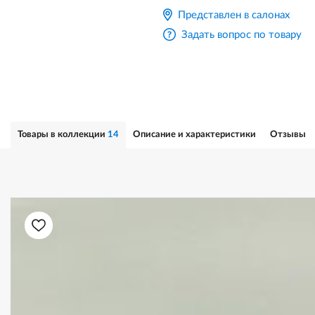
Представлен в салонах
Задать вопрос по товару
Товары в коллекции
14
Описание и характеристики
Отзывы