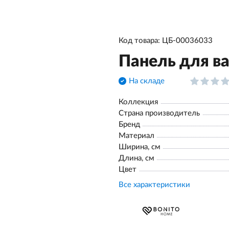
Код товара: ЦБ-00036033
Панель для ва
На складе
Коллекция
Страна производитель
Бренд
Материал
Ширина, см
Длина, см
Цвет
Все характеристики