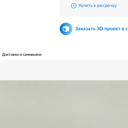
Купить в рассрочку
Заказать 3D проект в 
Доставка и самовывоз