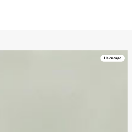
На складе