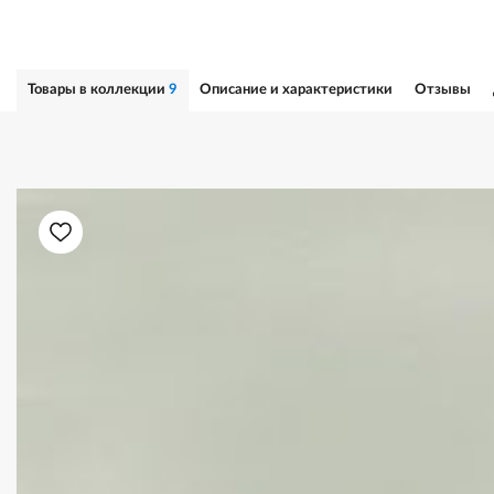
Товары в коллекции
9
Описание и характеристики
Отзывы