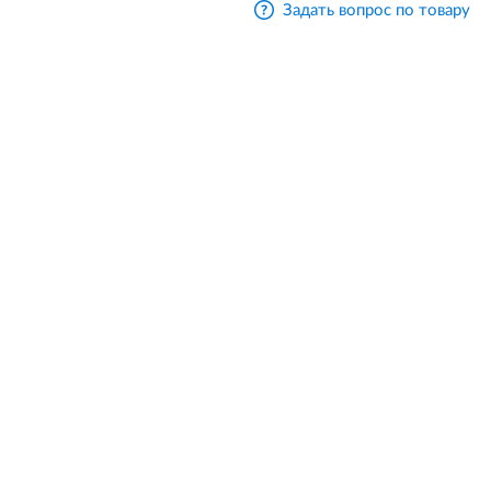
Задать вопрос по товару