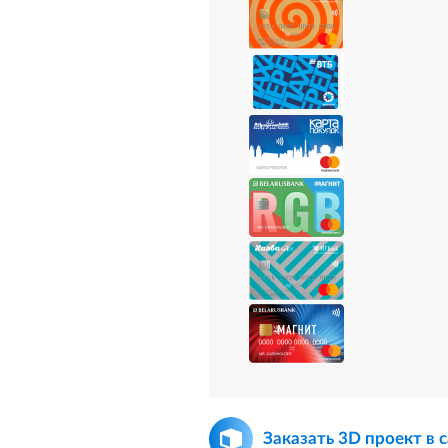
Заказать 3D проект в 