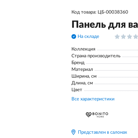
Код товара: ЦБ-00038360
Панель для ва
На складе
Коллекция
Страна производитель
Бренд
Материал
Ширина, см
Длина, см
Цвет
Все характеристики
Представлен в салонах