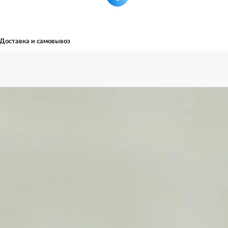
Доставка и самовывоз