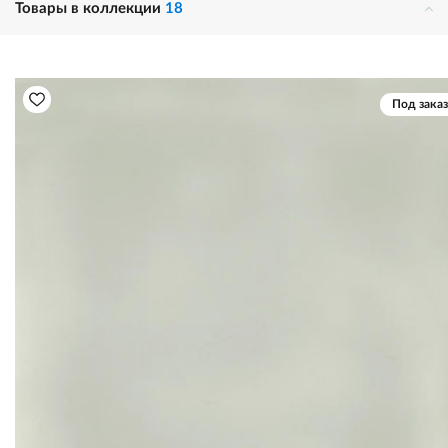
Товары в коллекции
18
Под заказ