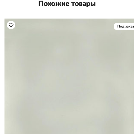
Похожие товары
Под заказ