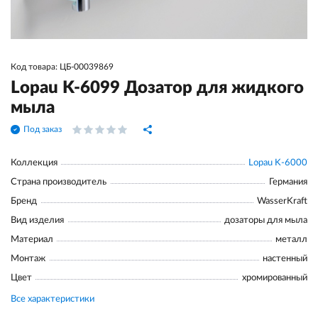
Код товара: ЦБ-00039869
Lopau K-6099 Дозатор для жидкого
мыла
Под заказ
Коллекция
Lopau K-6000
Страна производитель
Германия
Бренд
WasserKraft
Вид изделия
дозаторы для мыла
Материал
металл
Монтаж
настенный
Цвет
хромированный
Все характеристики