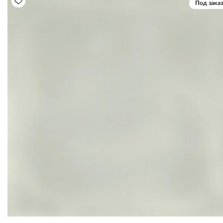
Под заказ