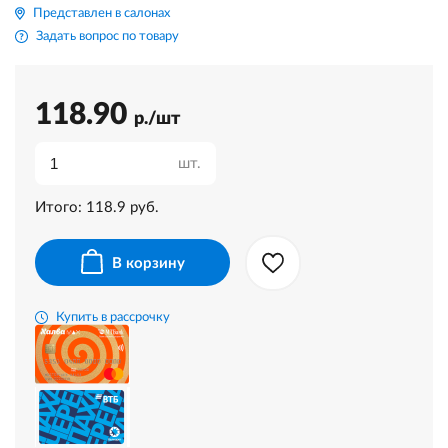
Представлен в салонах
Задать вопрос по товару
118.90
р./шт
шт.
Итого:
118.9
руб.
В корзину
Купить в рассрочку