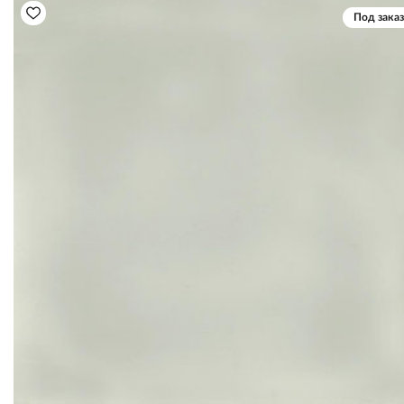
Под заказ