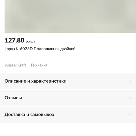
127.80
р./шт
Lopau K-6028D Подстаканник двойной
WasserKraft
Германия
Описание и характеристики
Отзывы
Доставка и самовывоз