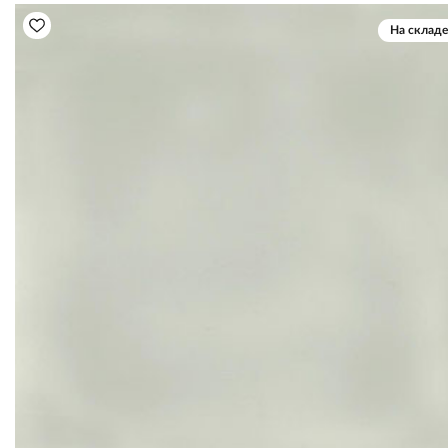
На складе