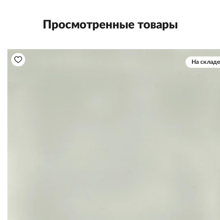
Просмотренные товары
На складе