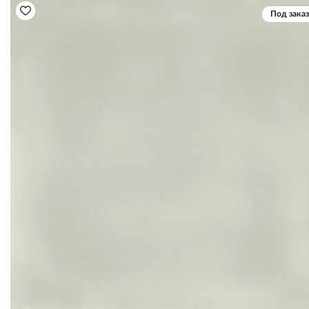
Под заказ