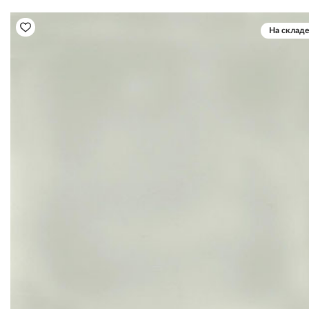
На складе