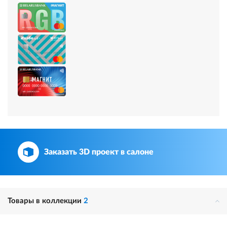
Заказать 3D проект в салоне
Товары в коллекции
2