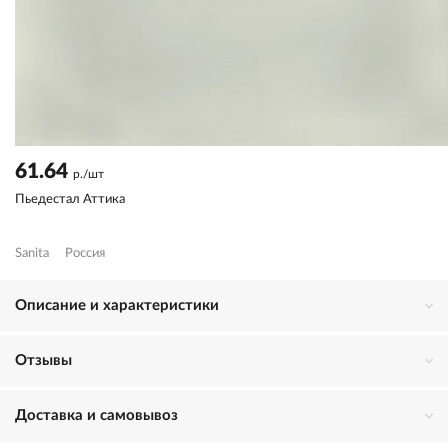
61.64
р./шт
Пьедестал Аттика
Sanita
Россия
Описание и характеристики
Отзывы
Доставка и самовывоз