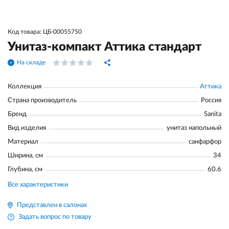
Код товара: ЦБ-00055750
Унитаз-компакт Аттика стандарт
На складе
Коллекция
Аттика
Страна производитель
Россия
Бренд
Sanita
Вид изделия
унитаз напольный
Материал
санфарфор
Ширина, см
34
Глубина, см
60.6
Все характеристики
Представлен в салонах
Задать вопрос по товару