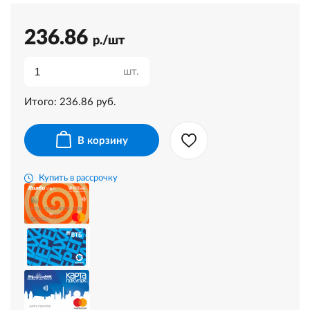
236.86
р./шт
шт.
Итого:
236.86
руб.
В корзину
Купить в рассрочку