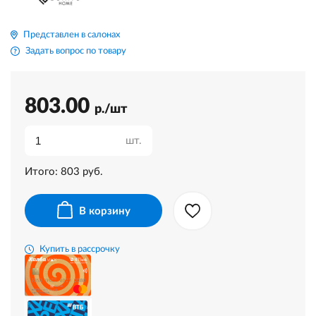
Представлен в салонах
Задать вопрос по товару
803.00
р./шт
шт.
Итого:
803
руб.
В корзину
Купить в рассрочку