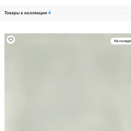
Товары в коллекции
4
На складе