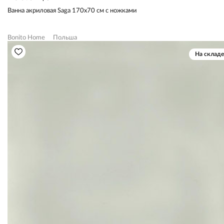
Ванна акриловая Saga 170х70 см с ножками
Bonito Home
Польша
На складе