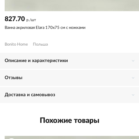
827.70
р./шт
Ванна акриловая Elara 170х75 см с ножками
Bonito Home
Польша
Описание и характеристики
Отзывы
Доставка и самовывоз
Похожие товары