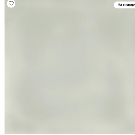
На складе