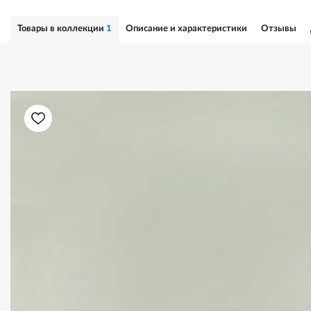
Товары в коллекции
1
Описание и характеристики
Отзывы