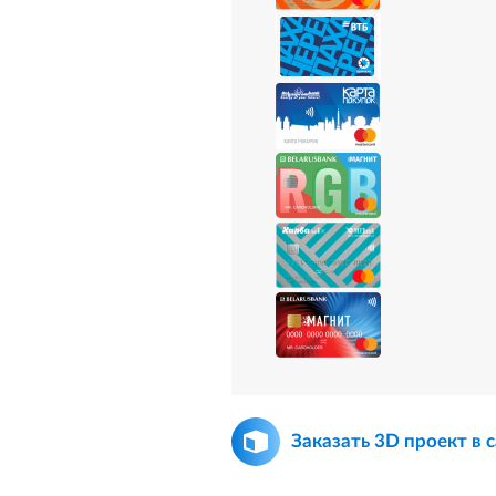
Заказать 3D проект в 