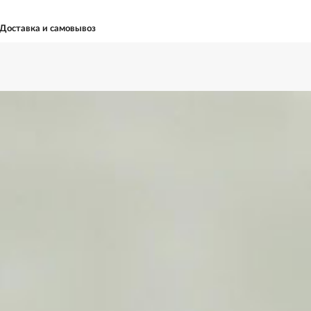
Доставка и самовывоз