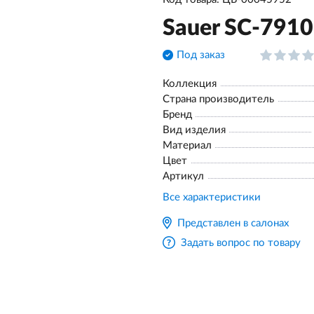
Sauer SC-791
Под заказ
Коллекция
Страна производитель
Бренд
Вид изделия
Материал
Цвет
Артикул
Все характеристики
Представлен в салонах
Задать вопрос по товару