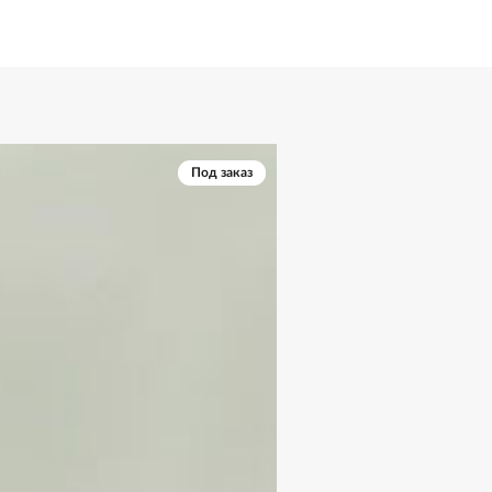
Под заказ