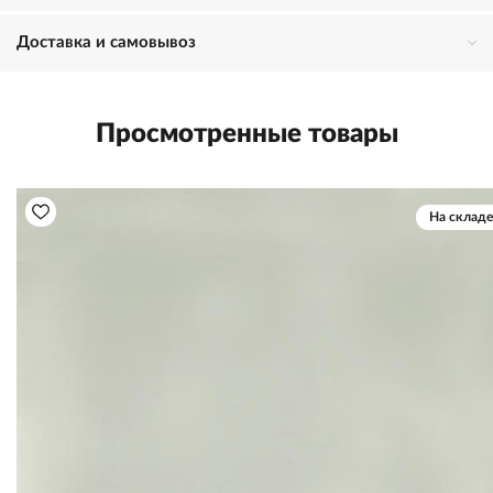
Доставка и самовывоз
Просмотренные товары
На складе