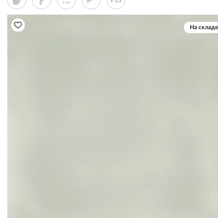
На складе