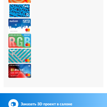
Заказать 3D проект в салоне