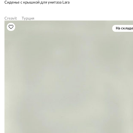
Сиденье с крышкой для унитаза Lara
Creavit
Турция
На складе