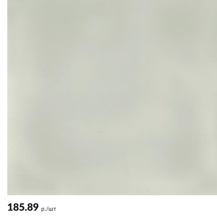
185.89
р./шт