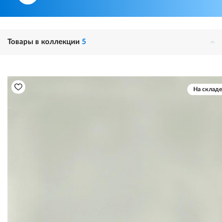
Товары в коллекции
5
На складе