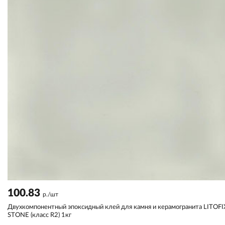
100.83
р./шт
Двухкомпонентный эпоксидный клей для камня и керамогранита LITOFI
STONE (класс R2) 1кг