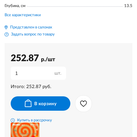
Глубина, см
13.5
Все характеристики
Представлен в салонах
Задать вопрос по товару
252.87
р./шт
шт.
Итого:
252.87
руб.
В корзину
Купить в рассрочку