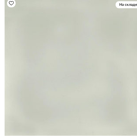
На складе