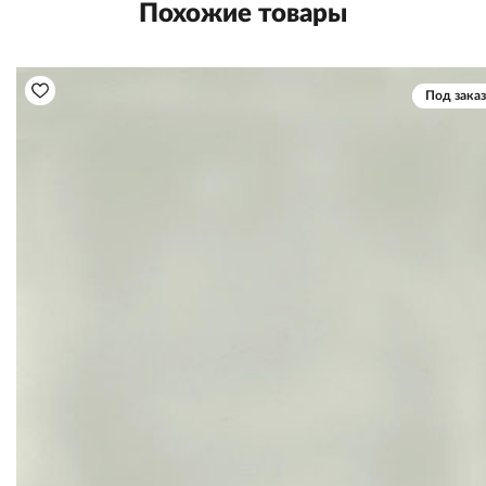
Похожие товары
Под заказ