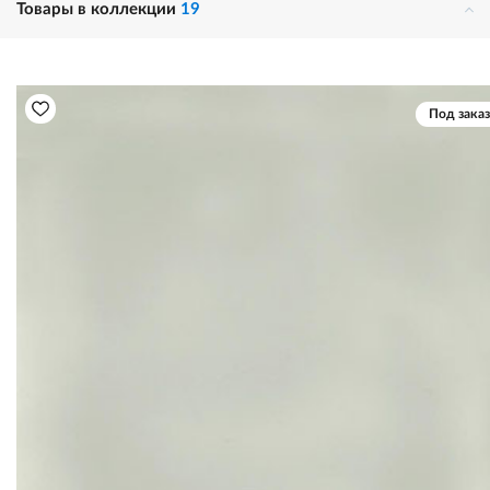
Товары в коллекции
19
Под заказ