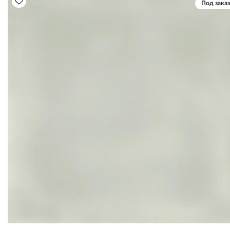
Под заказ