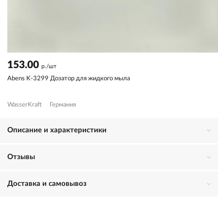
153.00
р./шт
Abens K-3299 Дозатор для жидкого мыла
WasserKraft
Германия
Описание и характеристики
Отзывы
Доставка и самовывоз