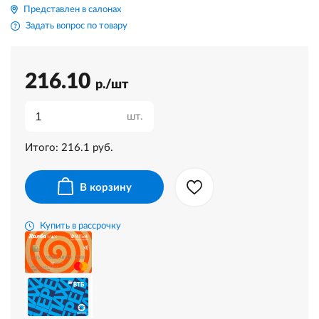
Представлен в салонах
Задать вопрос по товару
216.10
р./шт
шт.
Итого:
216.1
руб.
В корзину
Купить в рассрочку