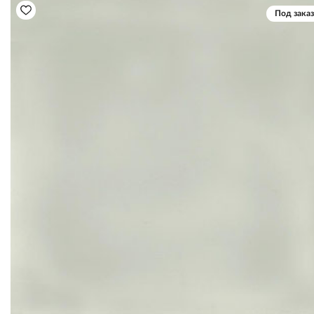
Под заказ