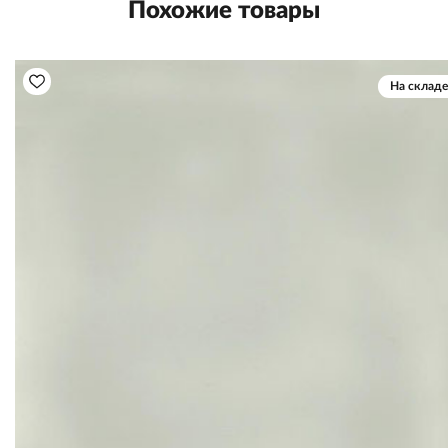
Похожие товары
На складе