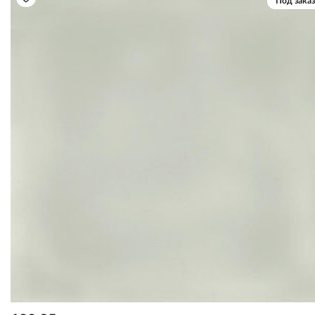
Под заказ