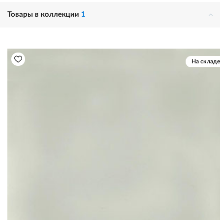
Товары в коллекции
1
На складе