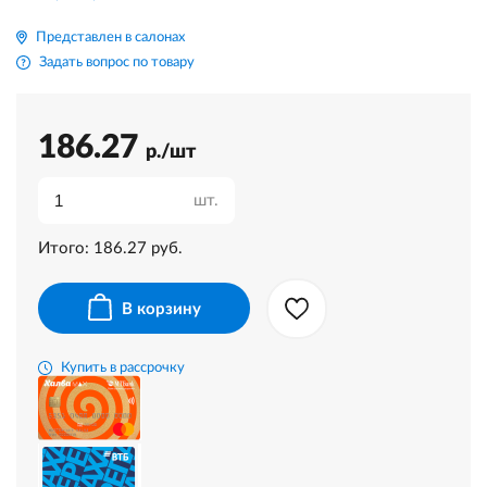
Представлен в салонах
Задать вопрос по товару
186.27
р./шт
шт.
Итого:
186.27
руб.
В корзину
Купить в рассрочку