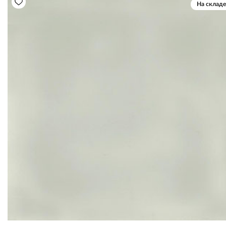
На складе