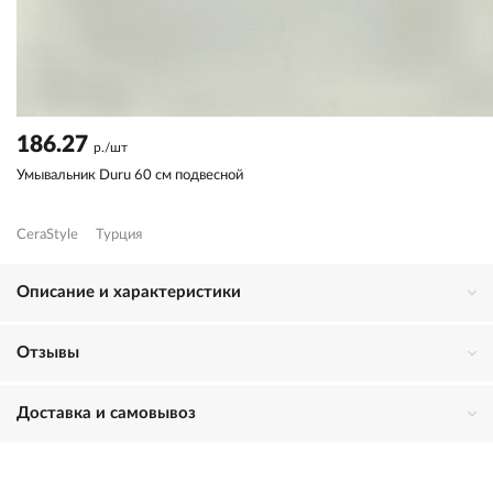
186.27
р./шт
Умывальник Duru 60 см подвесной
CeraStyle
Турция
Описание и характеристики
Отзывы
Доставка и самовывоз