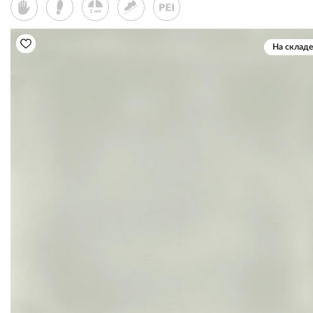
На складе