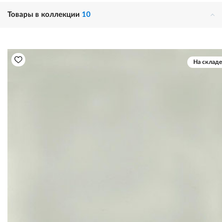
Товары в коллекции
10
На складе