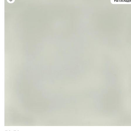
На складе