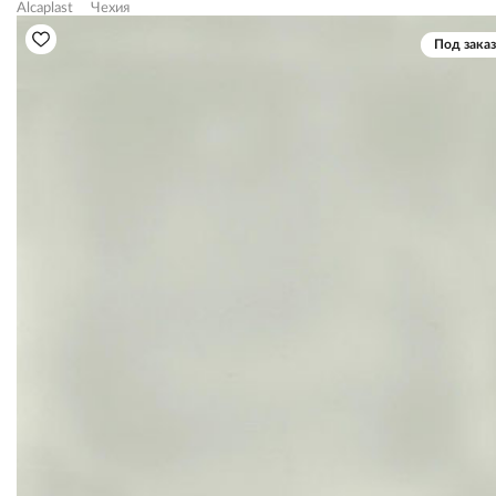
Alcaplast
Чехия
Под заказ