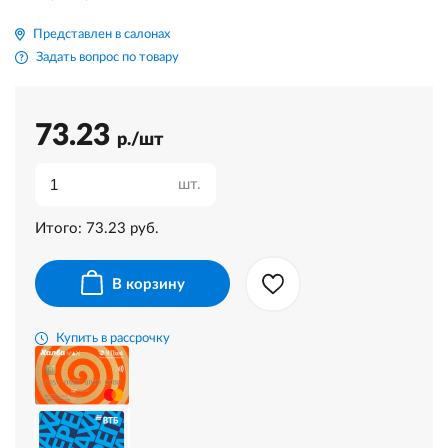
Представлен в салонах
Задать вопрос по товару
73.23
р./шт
шт.
Итого:
73.23
руб.
В корзину
Купить в рассрочку