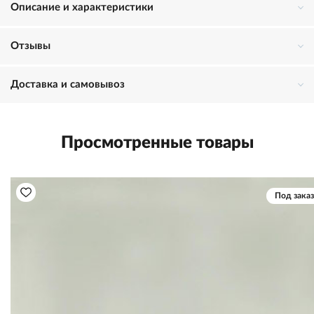
Описание и характеристики
Отзывы
Доставка и самовывоз
Просмотренные товары
Под заказ