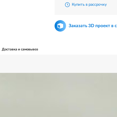
Купить в рассрочку
Заказать 3D проект в 
Доставка и самовывоз