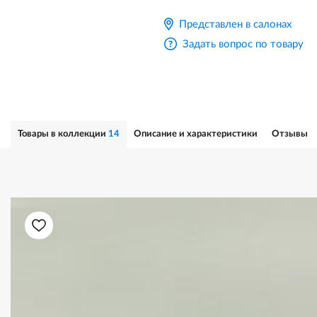
Представлен в салонах
Задать вопрос по товару
Товары в коллекции
14
Описание и характеристики
Отзывы