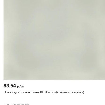
83.54
р./шт
Ножки для стальных ванн BLB Europa (комплект 2 штуки)