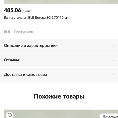
485.06
р./шт
Ванна стальная BLB Europa SG 170*75 см
BLB
Португалия
Описание и характеристики
Отзывы
Доставка и самовывоз
Похожие товары
На складе