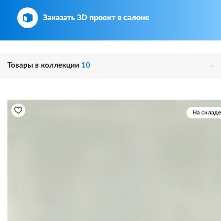
Заказать 3D проект в салоне
Товары в коллекции
10
На складе