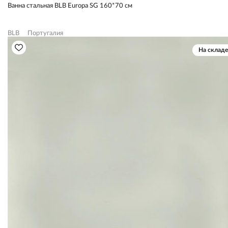
Ванна стальная BLB Europa SG 160*70 см
BLB
Португалия
На складе