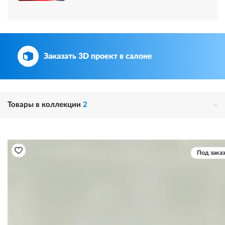
Заказать 3D проект в салоне
Товары в коллекции
2
Под заказ