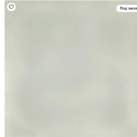
Под заказ