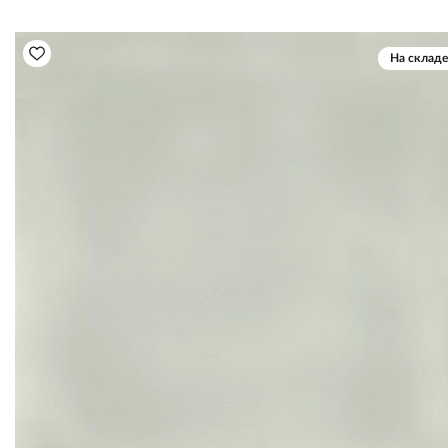
На складе