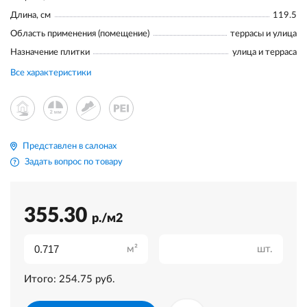
Длина, см
119.5
Область применения (помещение)
террасы и улица
Назначение плитки
улица и терраса
Все характеристики
Представлен в салонах
Задать вопрос по товару
355.30
р./м2
м²
шт.
Итого:
254.75
руб.