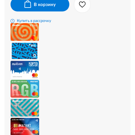
В корзину
Купить в рассрочку