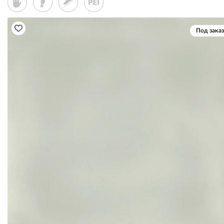
Под заказ