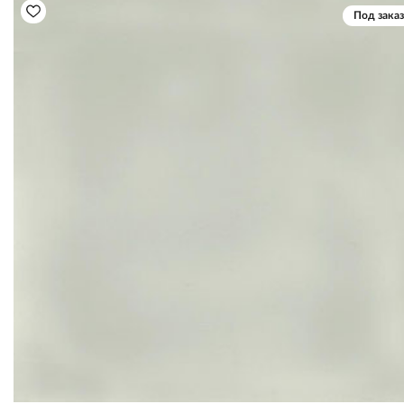
Под заказ