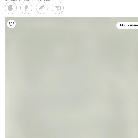
На складе