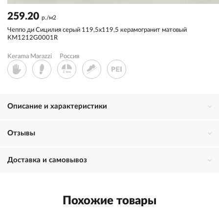
259.20
р./м2
Чеппо ди Сицилия серый 119,5x119,5 керамогранит матовый
KM1212G0001R
Kerama Marazzi
Россия
Описание и характеристики
Отзывы
Доставка и самовывоз
Похожие товары