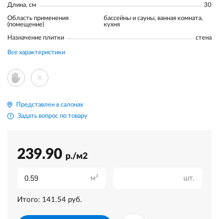
Длина, см
30
Область применения
бассейны и сауны, ванная комната,
(помещение)
кухня
Назначение плитки
стена
Все характеристики
Представлен в салонах
Задать вопрос по товару
239.90
р./м2
м²
шт.
Итого:
141.54
руб.