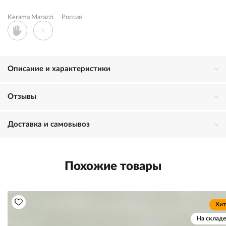
Kerama Marazzi
Россия
Описание и характеристики
Отзывы
Доставка и самовывоз
Похожие товары
Хит
На складе