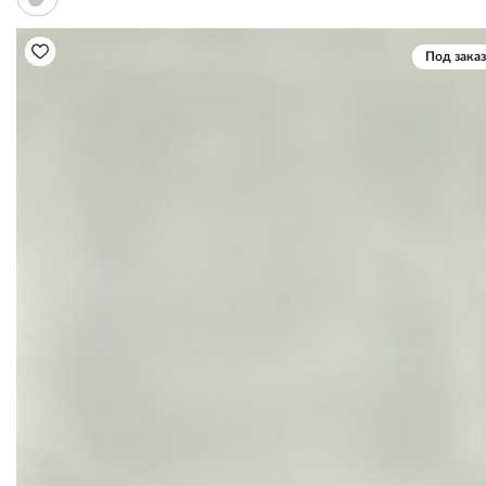
Под заказ