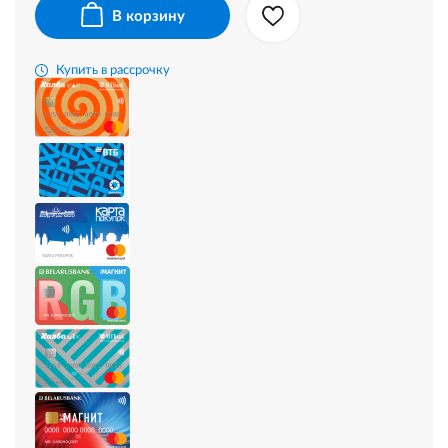
В корзину
Купить в рассрочку