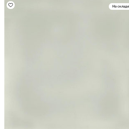
На складе