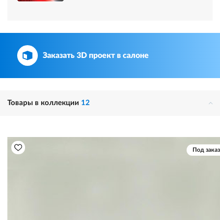
Заказать 3D проект в салоне
Товары в коллекции
12
Под заказ