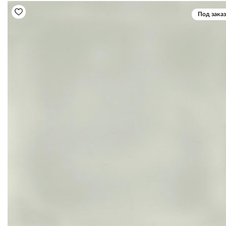
Под заказ