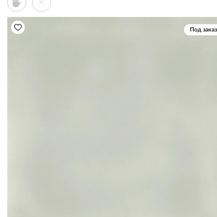
Под заказ