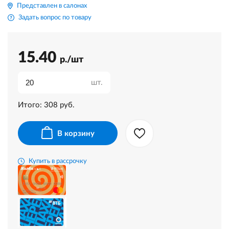
Представлен в салонах
Задать вопрос по товару
15.40
р./шт
шт.
Итого:
308
руб.
В корзину
Купить в рассрочку