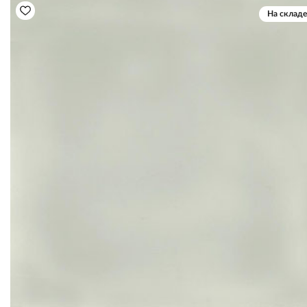
На складе