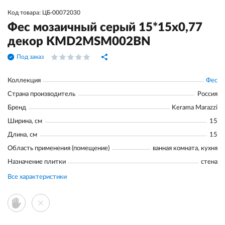
Код товара: ЦБ-00072030
Фес мозаичный серый 15*15x0,77
декор KMD2MSM002BN
Под заказ
Коллекция
Фес
Страна производитель
Россия
Бренд
Kerama Marazzi
Ширина, см
15
Длина, см
15
Область применения (помещение)
ванная комната, кухня
Назначение плитки
стена
Все характеристики