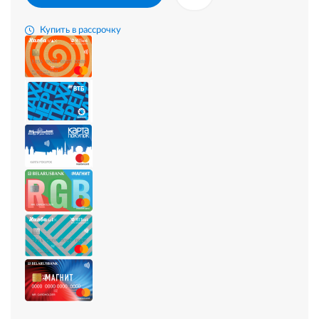
Купить в рассрочку