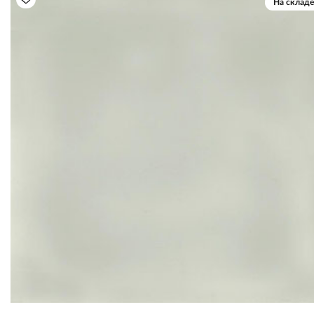
На складе