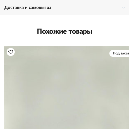
Доставка и самовывоз
Похожие товары
Под заказ