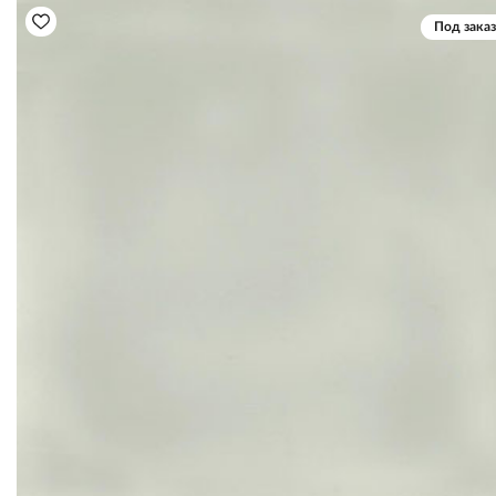
Под заказ