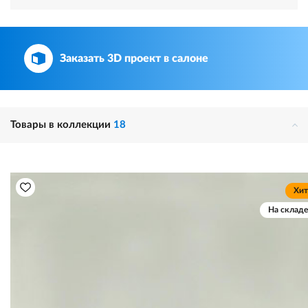
Заказать 3D проект в салоне
Товары в коллекции
18
Хит
На складе