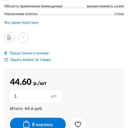
Область применения (помещение)
ванная комната, кухня
Назначение плитки
стена
Все характеристики
Представлен в салонах
Задать вопрос по товару
44.60
р./шт
шт.
Итого:
44.6
руб.
В корзину