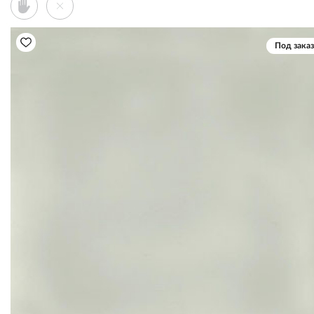
Под заказ