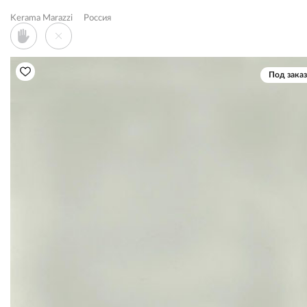
Kerama Marazzi
Россия
Под заказ