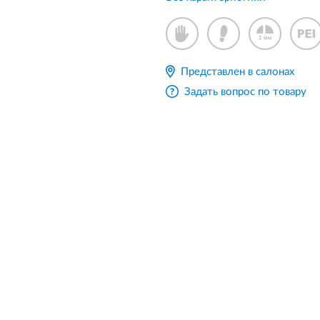
Представлен в салонах
Задать вопрос по товару