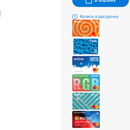
В корзину
Купить в рассрочку