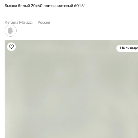
Бьянка белый 20x60 плитка матовый 60161
Kerama Marazzi
Россия
На складе