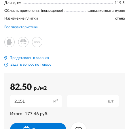
Длина, см
119.5
Область применения (помещение)
ванная комната, кухня
Назначение плитки
стена
Все характеристики
Представлен в салонах
Задать вопрос по товару
82.50
р./м2
м²
шт.
Итого:
177.46
руб.