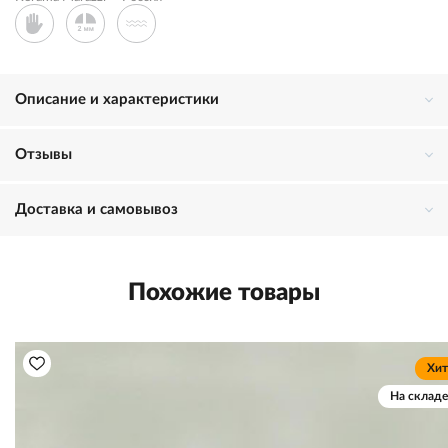
Описание и характеристики
Отзывы
Доставка и самовывоз
Похожие товары
Хит
На складе