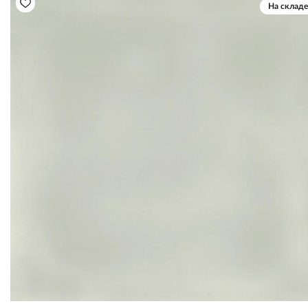
На складе