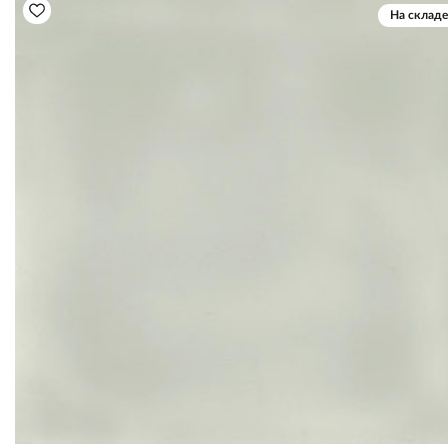
На складе