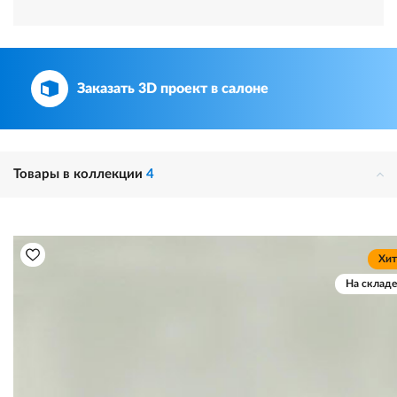
Заказать 3D проект в салоне
Товары в коллекции
4
Хит
На складе