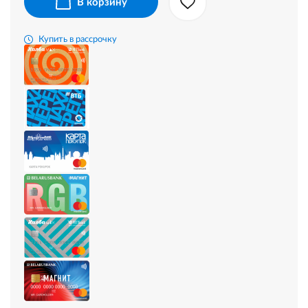
В корзину
Купить в рассрочку