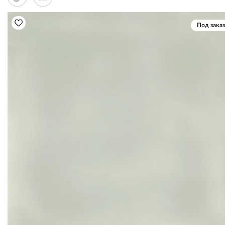
Под заказ