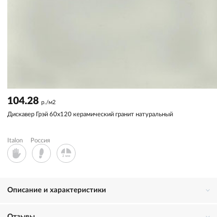
104.28
р./м2
Дискавер Грэй 60x120 керамический гранит натуральный
Italon
Россия
Описание и характеристики
Отзывы