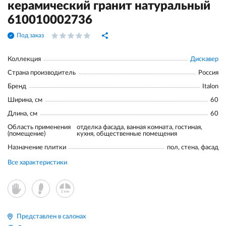
керамический гранит натуральный
610010002736
Под заказ
Коллекция
Дискавер
Страна производитель
Россия
Бренд
Italon
Ширина, см
60
Длина, см
60
Область применения
отделка фасада, ванная комната, гостиная,
(помещение)
кухня, общественные помещения
Назначение плитки
пол, стена, фасад
Все характеристики
Представлен в салонах