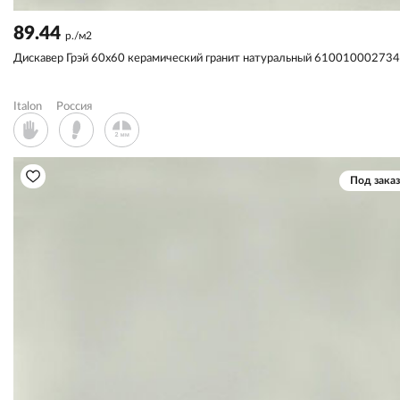
89.44
р./м2
Дискавер Грэй 60x60 керамический гранит натуральный 610010002734
Italon
Россия
Под заказ