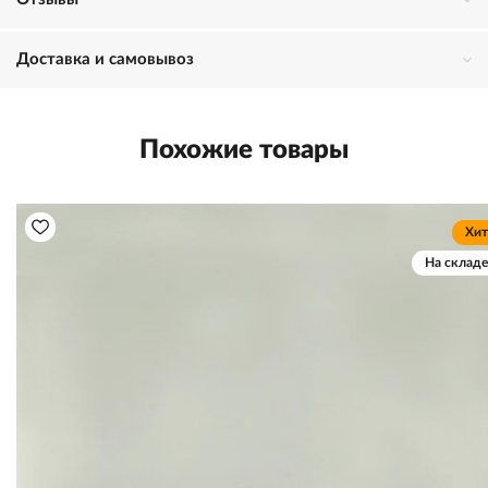
Доставка и самовывоз
Похожие товары
Хит
На складе