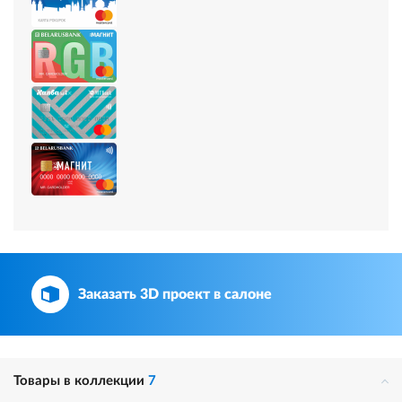
Заказать 3D проект в салоне
Товары в коллекции
7