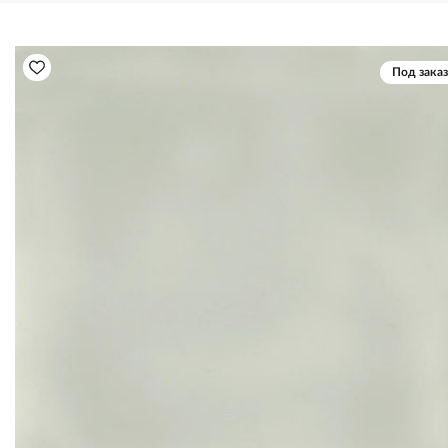
Под заказ