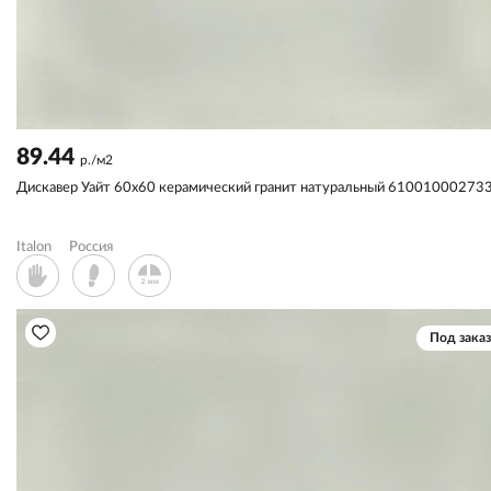
89.44
р./м2
Дискавер Уайт 60x60 керамический гранит натуральный 61001000273
Italon
Россия
Под заказ