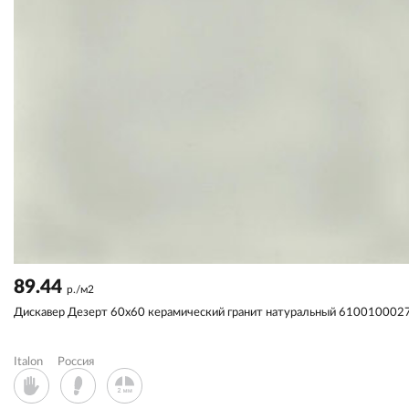
89.44
р./м2
Дискавер Дезерт 60x60 керамический гранит натуральный 610010002
Italon
Россия