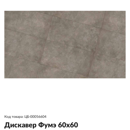
Код товара: ЦБ-00056604
Дискавер Фумэ 60x60