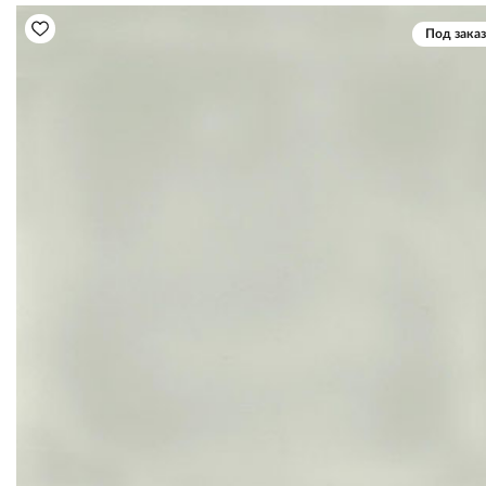
Под заказ