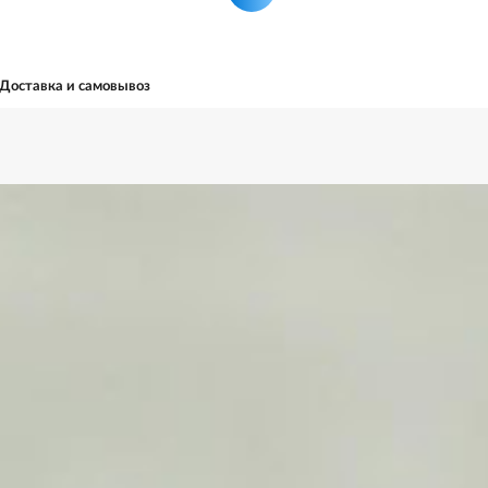
Доставка и самовывоз