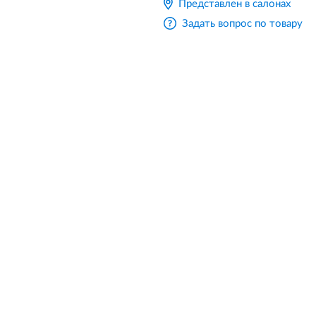
Представлен в салонах
Задать вопрос по товару