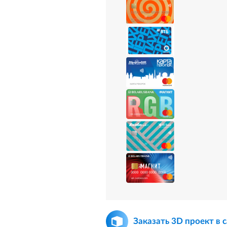
Заказать 3D проект в 