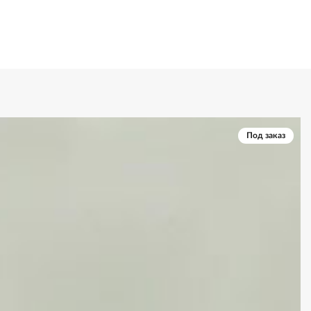
Под заказ