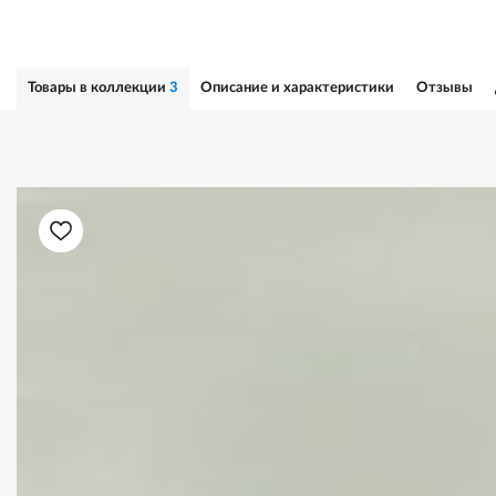
Товары в коллекции
3
Описание и характеристики
Отзывы