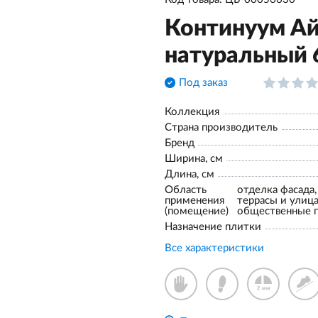
Континуум Ай
натуральный
Под заказ
Коллекция
Страна производитель
Бренд
Ширина, см
Длина, см
Область
отделка фасада,
применения
террасы и улица,
(помещение)
общественные 
Назначение плитки
Все характеристики