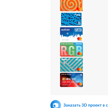
Заказать 3D проект в 