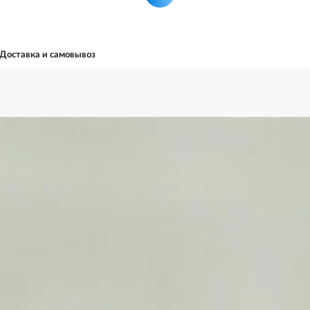
Доставка и самовывоз