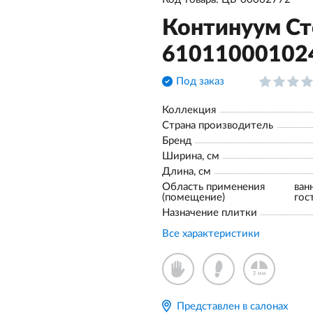
Континуум Ст
61011000102
Под заказ
Коллекция
Страна производитель
Бренд
Ширина, см
Длина, см
Область применения
ван
(помещение)
гос
Назначение плитки
Все характеристики
Представлен в салонах