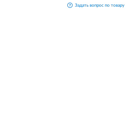
Задать вопрос по товару