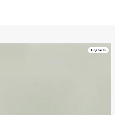
Под заказ