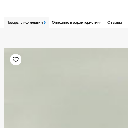
Товары в коллекции
5
Описание и характеристики
Отзывы