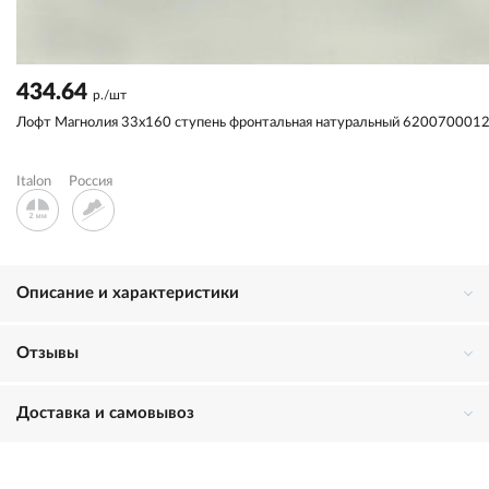
434.64
р./шт
Лофт Магнолия 33x160 ступень фронтальная натуральный 620070001
Italon
Россия
Описание и характеристики
Отзывы
Доставка и самовывоз