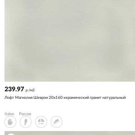
239.97
р./м2
Лофт Магнолия Шеврон 20x160 керамический гранит натуральный
Italon
Россия