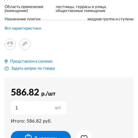
Область применения
лестницы, террасы и улица,
(помещение)
общественные помещения
Назначение плитки
входная группа и ступени
Все характеристики
Представлен в салонах
Задать вопрос по товару
586.82
р./шт
шт.
Итого:
586.82
руб.