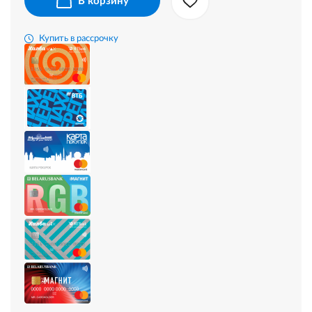
В корзину
Купить в рассрочку