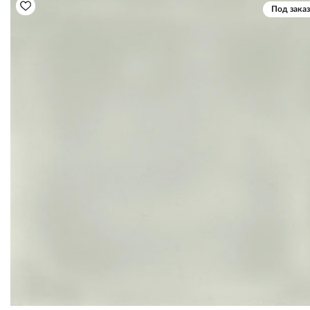
Под заказ