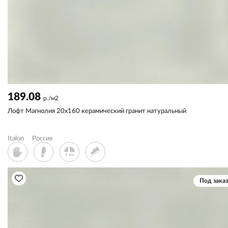
189.08
р./м2
Лофт Магнолия 20x160 керамический гранит натуральный
Italon
Россия
Под заказ