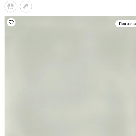
Под заказ