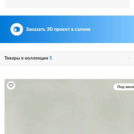
Заказать 3D проект в салоне
Товары в коллекции
5
Под заказ