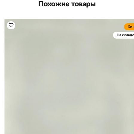
Похожие товары
Хит
На складе