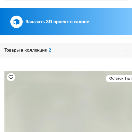
Заказать 3D проект в салоне
Товары в коллекции
2
Остаток 1 шт