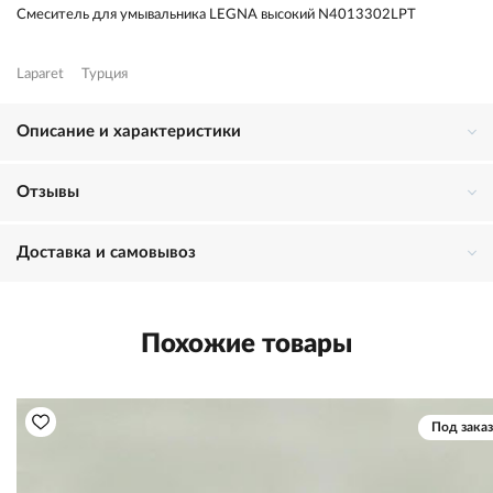
Смеситель для умывальника LEGNA высокий N4013302LPT
Laparet
Турция
Описание и характеристики
Отзывы
Доставка и самовывоз
Похожие товары
Под заказ