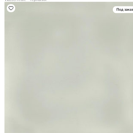
Под заказ