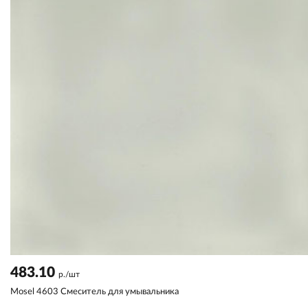
483.10
р./шт
Mosel 4603 Смеситель для умывальника