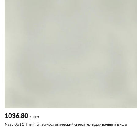
1036.80
р./шт
Naab 8611 Thermo Термостатический смеситель для ванны и душа