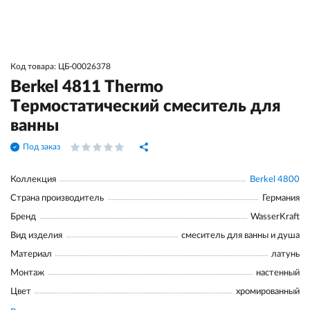
Код товара: ЦБ-00026378
Berkel 4811 Thermo
Термостатический смеситель для
ванны
Под заказ
Коллекция
Berkel 4800
Страна производитель
Германия
Бренд
WasserKraft
Вид изделия
смеситель для ванны и душа
Материал
латунь
Монтаж
настенный
Цвет
хромированный