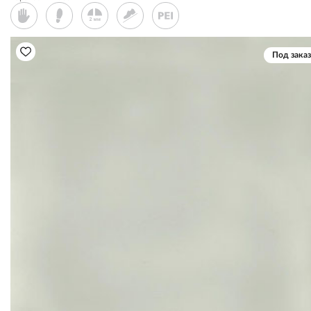
Под заказ