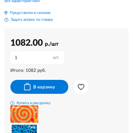
Все характеристики
Представлен в салонах
Задать вопрос по товару
1082.00
р./шт
шт.
Итого:
1082
руб.
В корзину
Купить в рассрочку