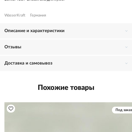
WasserKraft
Германия
Описание и характеристики
Отзывы
Доставка и самовывоз
Похожие товары
Под заказ