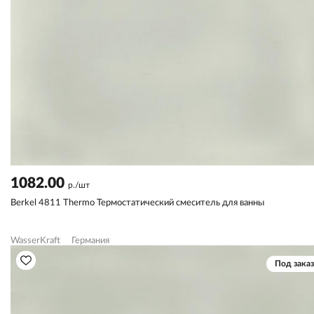
1082.00
р./шт
Berkel 4811 Thermo Термостатический смеситель для ванны
WasserKraft
Германия
Под заказ