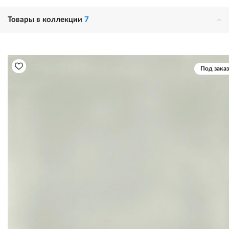
Товары в коллекции
7
Под заказ