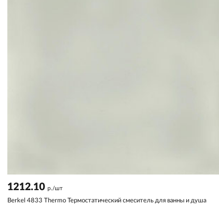
1212.10
р./шт
Berkel 4833 Thermo Термостатический смеситель для ванны и душа