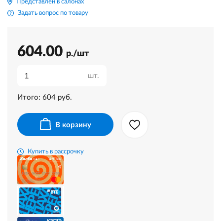
Представлен в салонах
Задать вопрос по товару
604.00
р./шт
шт.
Итого:
604
руб.
В корзину
Купить в рассрочку