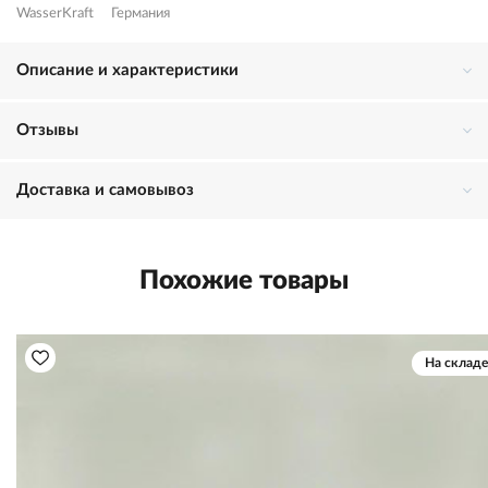
WasserKraft
Германия
Описание и характеристики
Отзывы
Доставка и самовывоз
Похожие товары
На складе