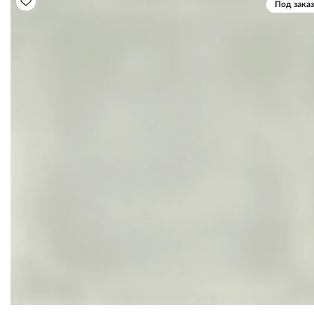
Под заказ