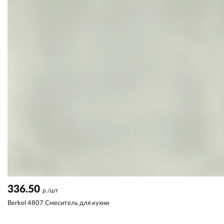
336.50
р./шт
Berkel 4807 Смеситель для кухни