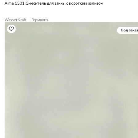
Alme 1501 Смеситель для ванны с коротким изливом
WasserKraft
Германия
Под заказ