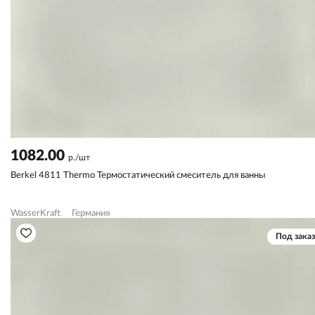
1082.00
р./шт
Berkel 4811 Thermo Термостатический смеситель для ванны
WasserKraft
Германия
Под заказ