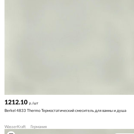
1212.10
р./шт
Berkel 4833 Thermo Термостатический смеситель для ванны и душа
WasserKraft
Германия