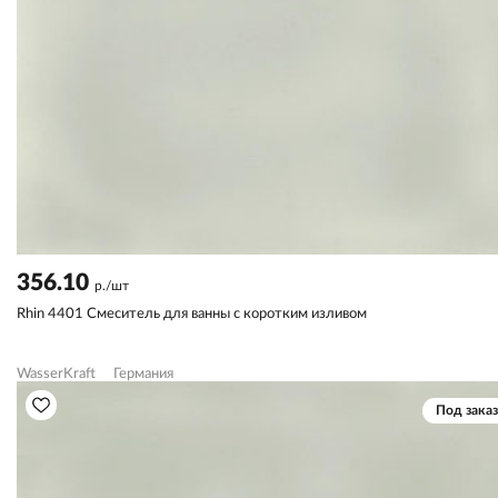
356.10
р./шт
Rhin 4401 Смеситель для ванны с коротким изливом
WasserKraft
Германия
Под заказ