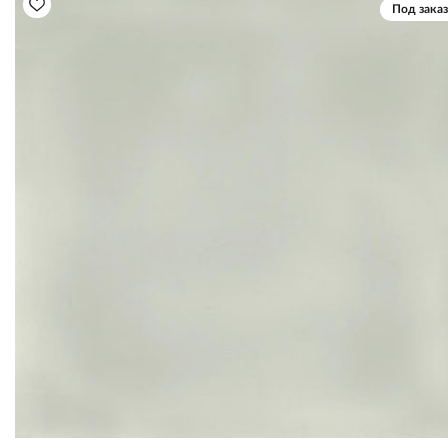
Под заказ