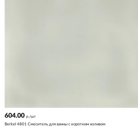
604.00
р./шт
Berkel 4801 Смеситель для ванны с коротким изливом