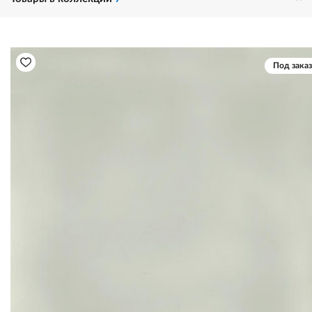
Под заказ