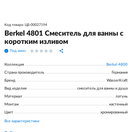
Код товара: ЦБ-00027194
Berkel 4801 Смеситель для ванны с
коротким изливом
Под заказ
Коллекция
Berkel 4800
Страна производитель
Германия
Бренд
WasserKraft
Вид изделия
смеситель для ванны и душа
Материал
латунь
Монтаж
настенный
Цвет
хромированный
Все характеристики