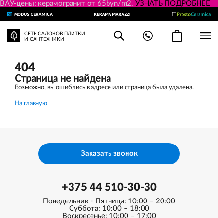
ВАУ-цены: керамогранит от 65byn/m2.
УЗНАТЬ ПОДРОБНЕЕ
СЕТЬ САЛОНОВ ПЛИТКИ
И САНТЕХНИКИ
404
Страница не найдена
Возможно, вы ошиблись в адресе или страница была удалена.
На главную
Заказать звонок
+375 44 510-30-30
Понедельник - Пятница: 10:00 – 20:00
Суббота: 10:00 – 18:00
Воскресенье: 10:00 – 17:00