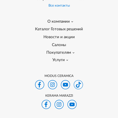
Все контакты
О компании
Каталог Готовых решений
Новости и акции
Салоны
Покупателям
Услуги
MODUS CERAMICA
KERAMA MARAZZI