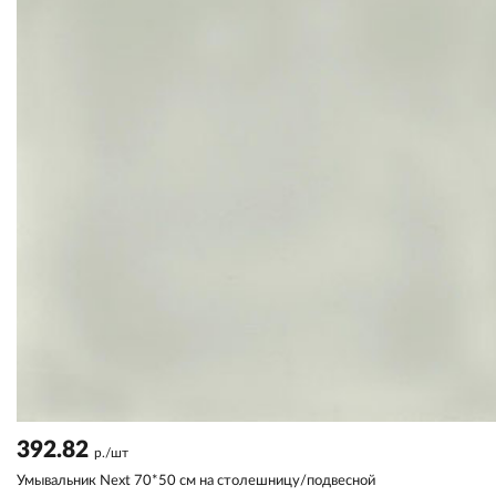
392.82
р./шт
Умывальник Next 70*50 см на столешницу/подвесной