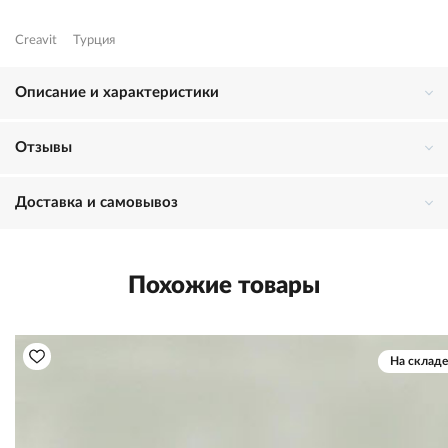
Creavit
Турция
Описание и характеристики
Отзывы
Доставка и самовывоз
Похожие товары
На складе