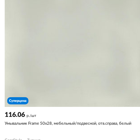
Суперцена
116.06
р./шт
Умывальник Frame 50х28, мебельный/подвесной, отв.справа, белый