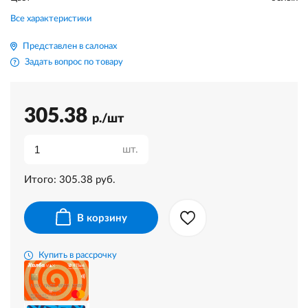
Все характеристики
Представлен в салонах
Задать вопрос по товару
305.38
р./шт
шт.
Итого:
305.38
руб.
В корзину
Купить в рассрочку