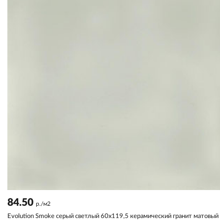
84.50
р./м2
Evolution Smoke серый светлый 60x119,5 керамический гранит матовый