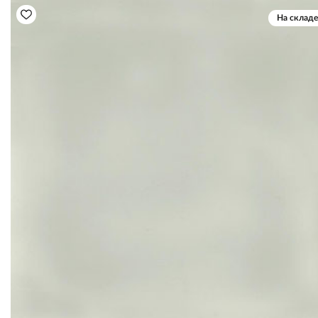
На складе