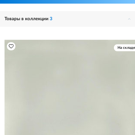
Товары в коллекции
3
На складе