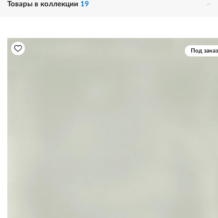
Товары в коллекции
19
Под заказ