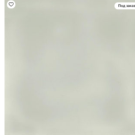
Под заказ