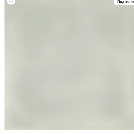
Под заказ