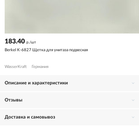
183.40
р./шт
Berkel K-6827 Щетка для унитаза подвесная
WasserKraft
Германия
Описание и характеристики
Отзывы
Доставка и самовывоз