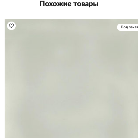
Похожие товары
Под заказ