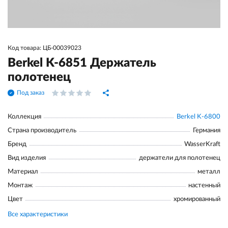
Код товара: ЦБ-00039023
Berkel K-6851 Держатель
полотенец
Под заказ
Коллекция
Berkel K-6800
Страна производитель
Германия
Бренд
WasserKraft
Вид изделия
держатели для полотенец
Материал
металл
Монтаж
настенный
Цвет
хромированный
Все характеристики