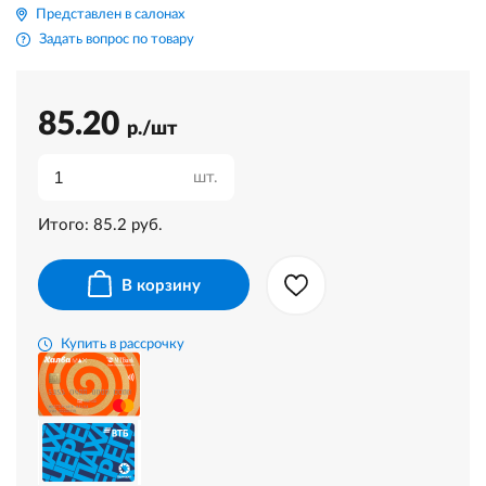
Представлен в салонах
Задать вопрос по товару
85.20
р./шт
шт.
Итого:
85.2
руб.
В корзину
Купить в рассрочку