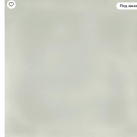
Под заказ