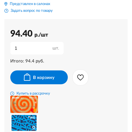
Представлен в салонах
Задать вопрос по товару
94.40
р./шт
шт.
Итого:
94.4
руб.
В корзину
Купить в рассрочку