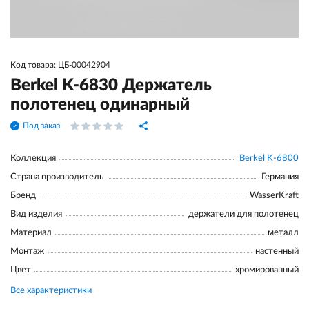
Код товара: ЦБ-00042904
Berkel K-6830 Держатель
полотенец одинарный
Под заказ
Коллекция
Berkel K-6800
Страна производитель
Германия
Бренд
WasserKraft
Вид изделия
держатели для полотенец
Материал
металл
Монтаж
настенный
Цвет
хромированный
Все характеристики