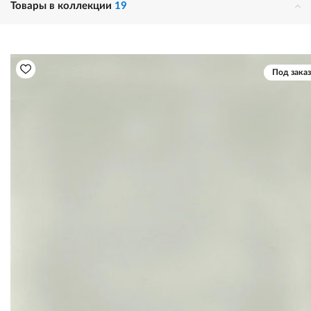
Товары в коллекции
19
Под заказ