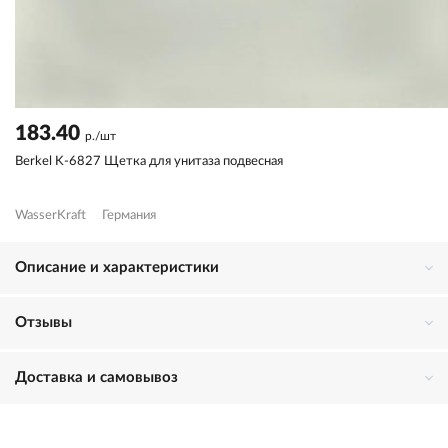
183.40
р./шт
Berkel K-6827 Щетка для унитаза подвесная
WasserKraft
Германия
Описание и характеристики
Отзывы
Доставка и самовывоз