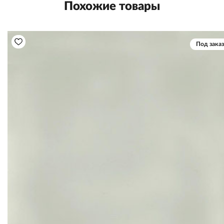
Похожие товары
Под заказ