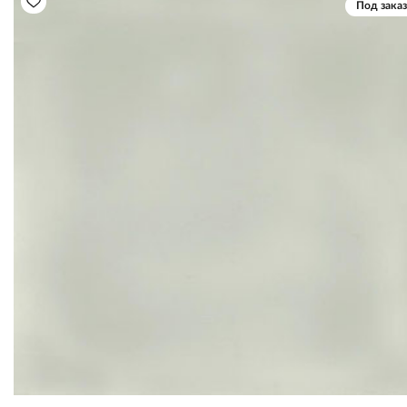
Под заказ