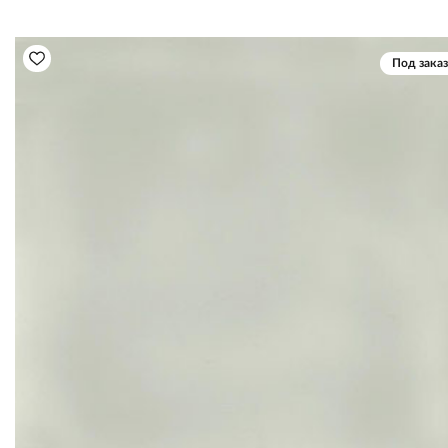
Под заказ