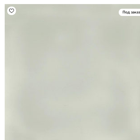
Под заказ