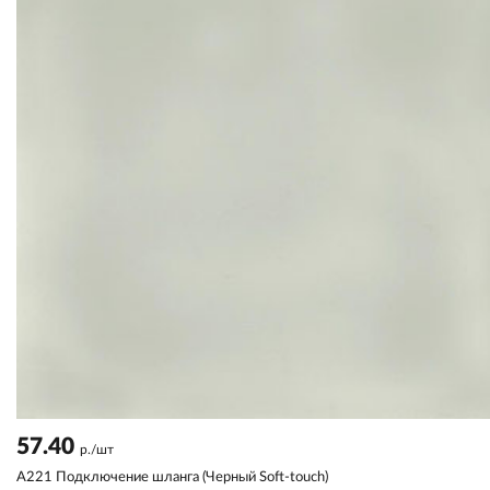
57.40
р./шт
A221 Подключение шланга (Черный Soft-touch)