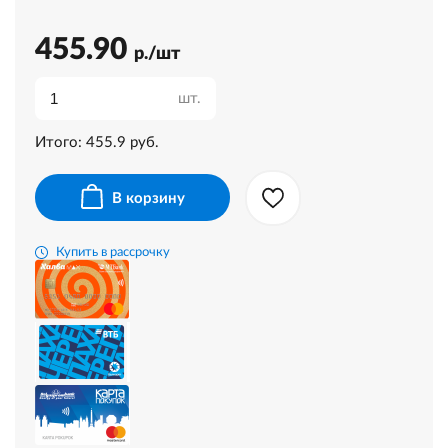
455.90
р./шт
шт.
Итого:
455.9
руб.
В корзину
Купить в рассрочку