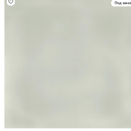
Под заказ