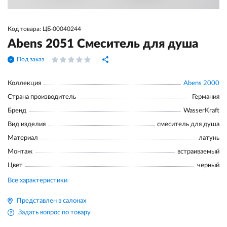
Код товара: ЦБ-00040244
Abens 2051 Смеситель для душа
Под заказ
Коллекция
Abens 2000
Страна производитель
Германия
Бренд
WasserKraft
Вид изделия
смеситель для душа
Материал
латунь
Монтаж
встраиваемый
Цвет
черный
Все характеристики
Представлен в салонах
Задать вопрос по товару