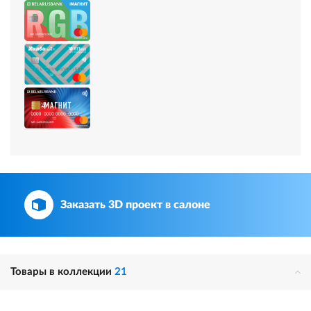
Заказать 3D проект в салоне
Товары в коллекции
21